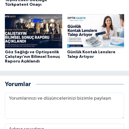
Türkpatent Onayı
Göz Sağlığı ve Optisyenlik
Günlük Kontak Lenslere
Çalıştayı’nın Bilimsel Sonuç
Talep Artıyor
Raporu Açıklandı
Yorumlar