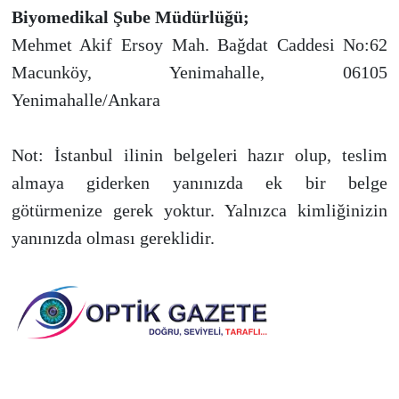
Biyomedikal Şube Müdürlüğü;
Mehmet Akif Ersoy Mah. Bağdat Caddesi No:62
Macunköy, Yenimahalle, 06105
Yenimahalle/Ankara
Not: İstanbul ilinin belgeleri hazır olup, teslim
almaya giderken yanınızda ek bir belge
götürmenize gerek yoktur. Yalnızca kimliğinizin
yanınızda olması gereklidir.