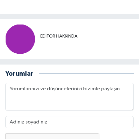
EDITÖR HAKKINDA
Yorumlar