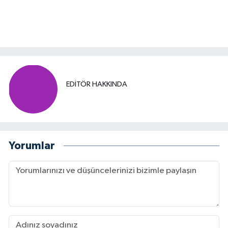
EDITÖR HAKKINDA
Yorumlar