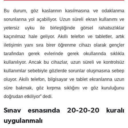
Bu durum, göz kaslarının kasılmasına ve odaklanma
sorunlarına yol açabiliyor. Uzun süreli ekran kullanımı ve
yetersiz uyku ile birleştiğinde görsel rahatsızlıklar
kaçınılmaz hale geliyor. Akıllı telefon ve tabletler, artık
iletişimin yanı sıra birer öğrenme cihazı olarak gençler
tarafından gerek evlerinde gerek okullarında sıklıkla
kullanılıyor. Ancak bu cihazlar, uzun süreli ve kontrolsüz
kullanımlar sebebiyle gözlerde sorunlar oluşmasına sebep
oluyor. Akıllı telefon, bilgisayar ve tablet ekranlarına uzun
süre bakmak, göz kırpma sıklığını ve göz kuruluğunu
doğrudan etkiliyor” dedi.
Sınav esnasında 20-20-20 kuralı
uygulanmalı