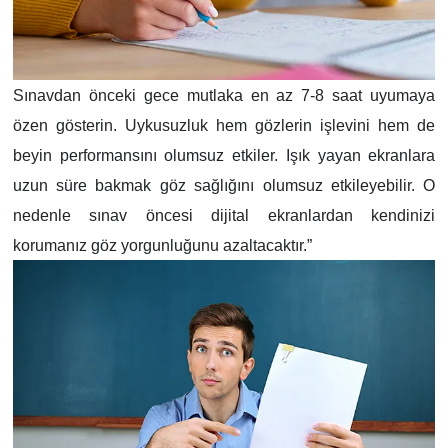
Sınavdan önceki gece mutlaka en az 7-8 saat uyumaya
özen gösterin. Uykusuzluk hem gözlerin işlevini hem de
beyin performansını olumsuz etkiler. Işık yayan ekranlara
uzun süre bakmak göz sağlığını olumsuz etkileyebilir. O
nedenle sınav öncesi dijital ekranlardan kendinizi
korumanız göz yorgunluğunu azaltacaktır.”