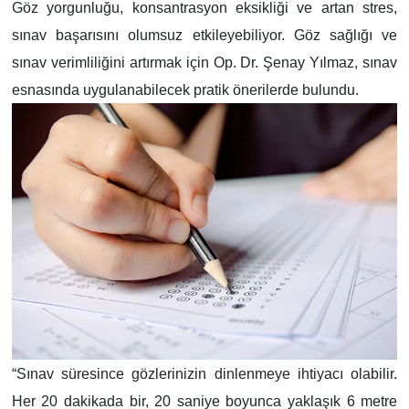
Göz yorgunluğu, konsantrasyon eksikliği ve artan stres,
sınav başarısını olumsuz etkileyebiliyor. Göz sağlığı ve
sınav verimliliğini artırmak için Op. Dr. Şenay Yılmaz, sınav
esnasında uygulanabilecek pratik önerilerde bulundu.
“Sınav süresince gözlerinizin dinlenmeye ihtiyacı olabilir.
Her 20 dakikada bir, 20 saniye boyunca yaklaşık 6 metre