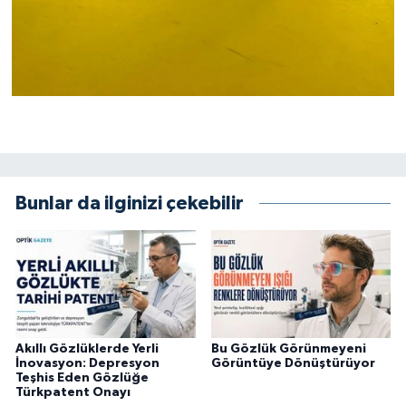
Bunlar da ilginizi çekebilir
Akıllı Gözlüklerde Yerli
Bu Gözlük Görünmeyeni
İnovasyon: Depresyon
Görüntüye Dönüştürüyor
Teşhis Eden Gözlüğe
Türkpatent Onayı