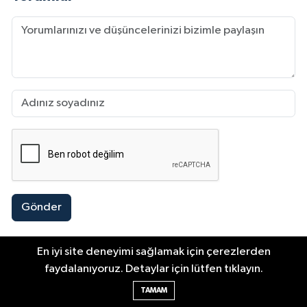
Gönder
En iyi site deneyimi sağlamak için çerezlerden
faydalanıyoruz. Detaylar için lütfen tıklayın.
Trend Haberler
TAMAM