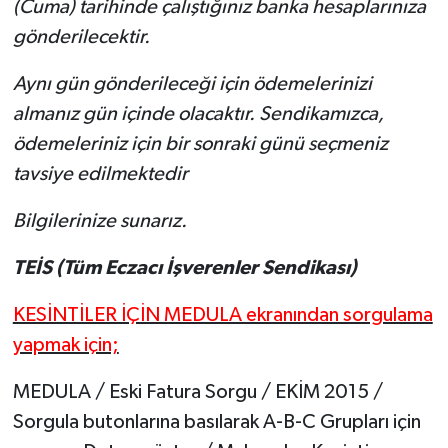
(Cuma) tarihinde çalıştığınız banka hesaplarınıza
gönderilecektir.
Aynı gün gönderileceği için ödemelerinizi
almanız gün içinde olacaktır. Sendikamızca,
ödemeleriniz için bir sonraki günü seçmeniz
tavsiye edilmektedir
Bilgilerinize sunarız.
TEİS (Tüm Eczacı İşverenler Sendikası)
KESİNTİLER İÇİN MEDULA ekranından sorgulama
yapmak için;
MEDULA / Eski Fatura Sorgu / EKİM 2015 /
Sorgula butonlarına basılarak A-B-C Grupları için