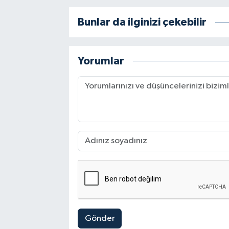
Bunlar da ilginizi çekebilir
Yorumlar
Gönder