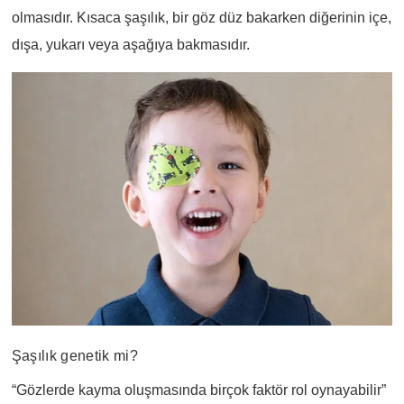
olmasıdır. Kısaca şaşılık, bir göz düz bakarken diğerinin içe,
dışa, yukarı veya aşağıya bakmasıdır.
Şaşılık genetik mi?
“Gözlerde kayma oluşmasında birçok faktör rol oynayabilir”