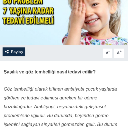
Paylaş
-
+
A
A
Şaşılık ve göz tembelliği nasıl tedavi edilir?
Göz tembelliği olarak bilinen ambliyobi çocuk yaşlarda
görülen ve tedavi edilmesi gereken bir görme
bozukluğudur. Ambliyopi, beyninizdeki gelişimsel
problemlerle ilgilidir. Bu durumda, beyinden görme
işlemini sağlayan sinyalleri görmezden gelir. Bu durum