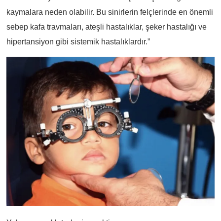
kaymalara neden olabilir. Bu sinirlerin felçlerinde en önemli
sebep kafa travmaları, ateşli hastalıklar, şeker hastalığı ve
hipertansiyon gibi sistemik hastalıklardır.”