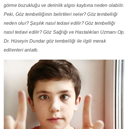
görme bozukluğu ve derinlik algısı kaybına neden olabilir.
Peki, Göz tembelliğinin belirtileri neler? Göz tembelliği
neden olur? Şaşılık nasıl tedavi edilir? Göz tembelliği
nasıl tedavi edilir? Göz Sağlığı ve Hastalıkları Uzmanı Op.
Dr. Hüseyin Dundar göz tembelliği ile ilgili merak
edilenleri anlattı.