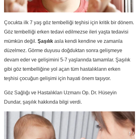
Çocukta ilk 7 yaş göz tembelliği teşhisi için kritik bir dönem.
Göz tembelliği erken tedavi edilmezse ileri yaşta tedavisi
mümkün değil.
Şaşılık
asla kendi kendine ve zamanla
düzelmez. Görme duyusu doğduktan sonra gelişmeye
devam eder ve gelişimini 5-7 yaşlarında tamamlar. Şaşılık
gibi göz tembelliğine yol açan tüm hastalıkların erken
teşhisi çocuğun gelişimi için hayati önem taşıyor.
Göz Sağlığı ve Hastalıkları Uzmanı Op. Dr. Hüseyin
Dundar, şaşılık hakkında bilgi verdi.