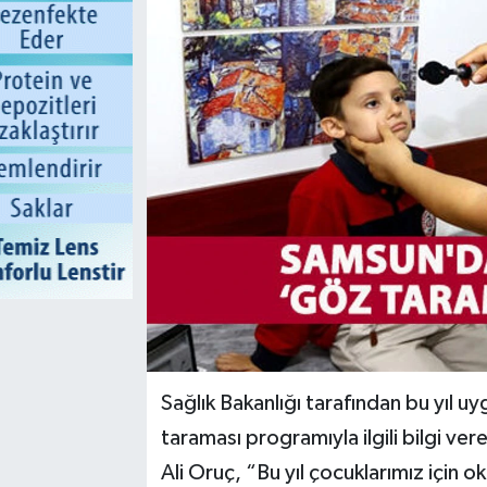
Sağlık Bakanlığı tarafından bu yıl u
taraması programıyla ilgili bilgi v
Ali Oruç, “Bu yıl çocuklarımız için 