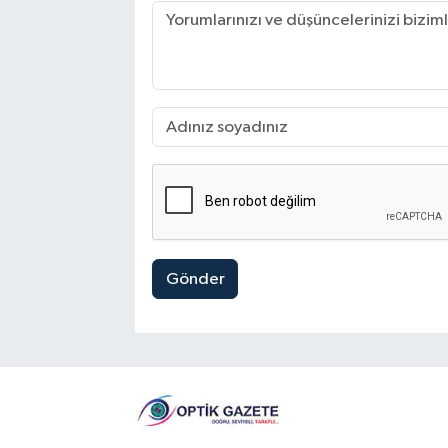
Gönder