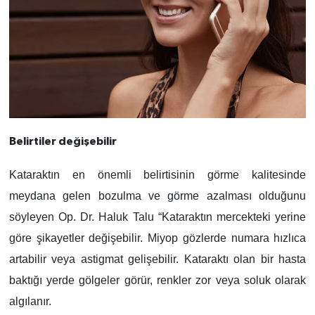
Belirtiler değişebilir
Kataraktın en önemli belirtisinin görme kalitesinde
meydana gelen bozulma ve görme azalması olduğunu
söyleyen Op. Dr. Haluk Talu “Kataraktın mercekteki yerine
göre şikayetler değişebilir. Miyop gözlerde numara hızlıca
artabilir veya astigmat gelişebilir. Kataraktı olan bir hasta
baktığı yerde gölgeler görür, renkler zor veya soluk olarak
algılanır.