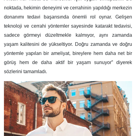
noktada, hekimin deneyimi ve cerrahinin yapıldığı merkezin
donanımı tedavi başarısında önemli rol oynar. Gelişen
teknoloji ve cerrahi yöntemler sayesinde katarakt tedavisi,
sadece görmeyi düzeltmekle kalmıyor, aynı zamanda
yaşam kalitesini de yükseltiyor. Doğru zamanda ve doğru
yöntemle yapılan bir ameliyat, bireylere hem daha net bir
görüş hem de daha aktif bir yaşam sunuyor” diyerek
sözlerini tamamladı.