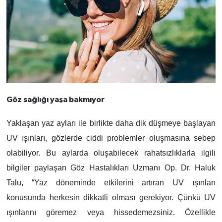
Göz sağlığı yaşa bakmıyor
Yaklaşan yaz ayları ile birlikte daha dik düşmeye başlayan
UV ışınları, gözlerde ciddi problemler oluşmasına sebep
olabiliyor. Bu aylarda oluşabilecek rahatsızlıklarla ilgili
bilgiler paylaşan Göz Hastalıkları Uzmanı Op. Dr. Haluk
Talu, “Yaz döneminde etkilerini artıran UV ışınları
konusunda herkesin dikkatli olması gerekiyor. Çünkü UV
ışınlarını göremez veya hissedemezsiniz. Özellikle