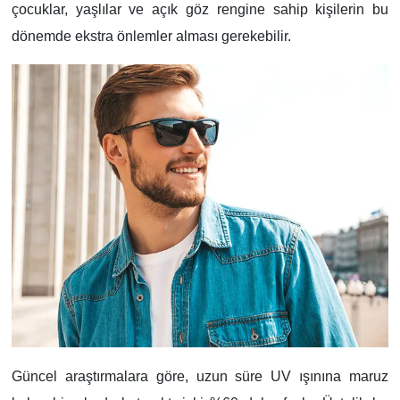
çocuklar, yaşlılar ve açık göz rengine sahip kişilerin bu
dönemde ekstra önlemler alması gerekebilir.
Güncel araştırmalara göre, uzun süre UV ışınına maruz