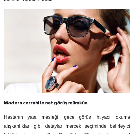
Modern cerrahi le net görüş mümkün
Hastanın yaşı, mesleği, gece görüş ihtiyacı, okuma
alışkanlıkları gibi detaylar mercek seçiminde belirleyici