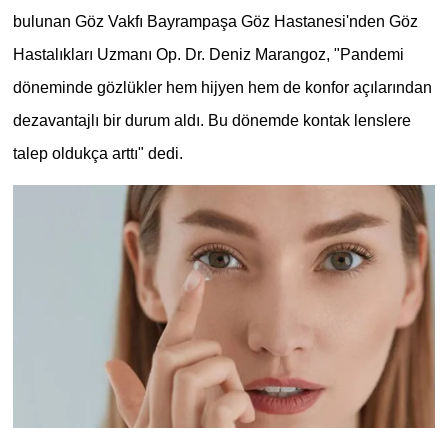
bulunan Göz Vakfı Bayrampaşa Göz Hastanesi'nden Göz
Hastalıkları Uzmanı Op. Dr. Deniz Marangoz, "Pandemi
döneminde gözlükler hem hijyen hem de konfor açılarından
dezavantajlı bir durum aldı. Bu dönemde kontak lenslere
talep oldukça arttı" dedi.