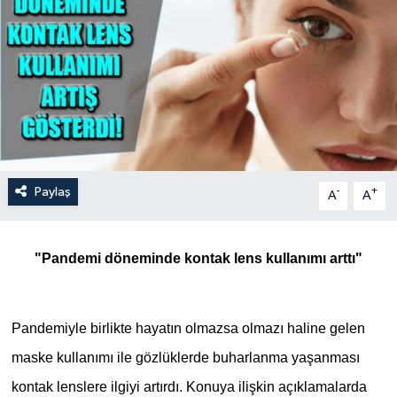
Paylaş
-
+
A
A
"Pandemi döneminde kontak lens kullanımı arttı"
Pandemiyle birlikte hayatın olmazsa olmazı haline gelen
maske kullanımı ile gözlüklerde buharlanma yaşanması
kontak lenslere ilgiyi artırdı. Konuya ilişkin açıklamalarda