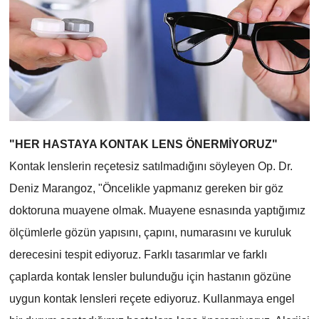
"HER
HASTAYA KONTAK
LENS ÖNERMİYORUZ"
Kontak lenslerin reçetesiz satılmadığını söyleyen Op. Dr.
Deniz Marangoz, "Öncelikle yapmanız gereken bir göz
doktoruna muayene olmak. Muayene esnasında yaptığımız
ölçümlerle gözün yapısını, çapını, numarasını ve kuruluk
derecesini tespit ediyoruz. Farklı tasarımlar ve farklı
çaplarda kontak lensler bulunduğu için hastanın gözüne
uygun kontak lensleri reçete ediyoruz. Kullanmaya engel