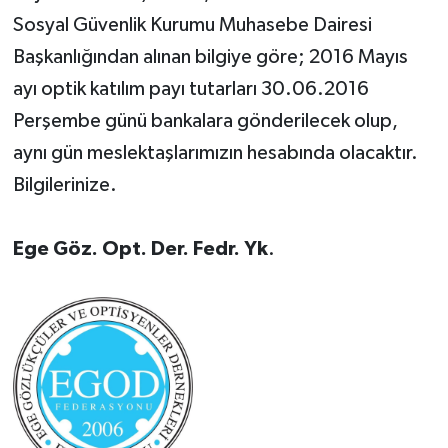
Sosyal Güvenlik Kurumu Muhasebe Dairesi
Başkanlığından alınan bilgiye göre; 2016 Mayıs
ayı optik katılım payı tutarları 30.06.2016
Perşembe günü bankalara gönderilecek olup,
aynı gün meslektaşlarımızın hesabında olacaktır.
Bilgilerinize.
Ege Göz. Opt. Der. Fedr. Yk
.