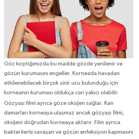
Göz kırptığımızda bu madde gözde yenilenir ve
gözün kurumasını engeller. Korneada havadan
etkilenebilecek birçok sinir ucu bulunduğu için
korneanın kuruması oldukça can yakıcı olabilir.
Gözyaşı filmi ayrıca göze oksijen sağlar. Kan
damarları korneaya ulaşmaz ancak gözyaşı filmi,
oksijeni doğrudan korneaya aktarır. Film ayrıca
bakterilerle savaşan ve gözün enfeksiyon kapmasını