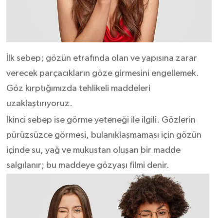
İlk sebep; gözün etrafında olan ve yapısına zarar
verecek parçacıkların göze girmesini engellemek.
Göz kırptığımızda tehlikeli maddeleri
uzaklaştırıyoruz.
İkinci sebep ise görme yeteneği ile ilgili. Gözlerin
pürüzsüzce görmesi, bulanıklaşmaması için gözün
içinde su, yağ ve mukustan oluşan bir madde
salgılanır; bu maddeye gözyaşı filmi denir.