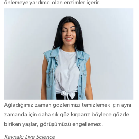
önlemeye yardımcı olan enzimler içerir.
Ağladığımız zaman gözlerimizi temizlemek için aynı
zamanda için daha sık göz kırparız böylece gözde
biriken yaşlar, görüşümüzü engellemez.
Kaynak: Live Science