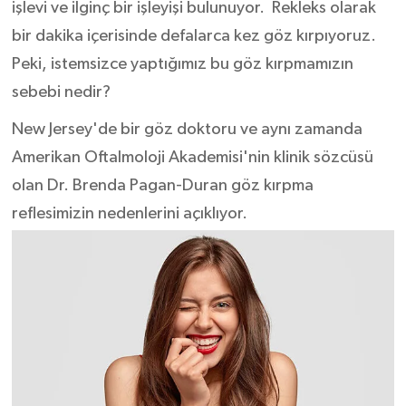
işlevi ve ilginç bir işleyişi bulunuyor. Rekleks olarak
bir dakika içerisinde defalarca kez göz kırpıyoruz.
Peki, istemsizce yaptığımız bu göz kırpmamızın
sebebi nedir?
New Jersey'de bir göz doktoru ve aynı zamanda
Amerikan Oftalmoloji Akademisi'nin klinik sözcüsü
olan Dr. Brenda Pagan-Duran göz kırpma
reflesimizin nedenlerini açıklıyor.