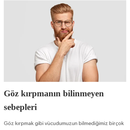
Göz kırpmanın bilinmeyen
sebepleri
Göz kırpmak gibi vücudumuzun bilmediğimiz birçok