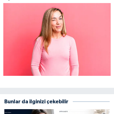
Bunlar da ilginizi çekebilir