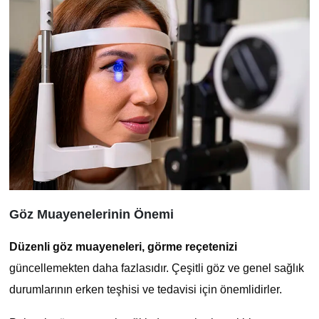
Göz Muayenelerinin Önemi
Düzenli göz muayeneleri, görme reçetenizi
güncellemekten daha fazlasıdır. Çeşitli göz ve genel sağlık
durumlarının erken teşhisi ve tedavisi için önemlidirler.