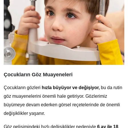
Çocukların Göz Muayeneleri
Çocukların gözleri
hızla büyüyor ve değişiyor,
bu da rutin
göz muayenelerini önemli hale getiriyor. Gözlerimiz
büyümeye devam ederken görsel reçetelerinde de önemli
değişiklikler yaşanır.
Göz gelişimindeki hızlı değişiklikler nedeniyle
6 ay ile 18