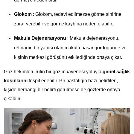
Glokom
: Glokom, tedavi edilmezse görme sinirine
zarar verebilir ve görme kaybına neden olabilir.
Makula Dejenerasyonu
: Makula dejenerasyonu,
retinanın bir yapısı olan makula hasar gördüğünde ve
kişinin merkezi görüşünü etkilediğinde ortaya çıkar.
Göz hekimleri, rutin bir göz muayenesi yoluyla
genel sağlık
koşullarını
tespit edebilir. Bir hastalığın bazı belirtileri,
kişide herhangi bir belirti görülmese de gözlerde ortaya
çıkabilir: