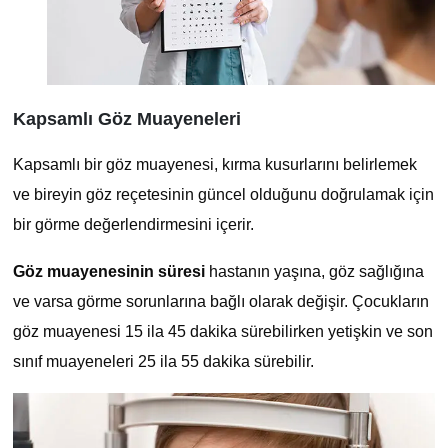
Kapsamlı Göz Muayeneleri
Kapsamlı bir göz muayenesi, kırma kusurlarını belirlemek
ve bireyin göz reçetesinin güncel olduğunu doğrulamak için
bir görme değerlendirmesini içerir.
Göz muayenesinin süresi
hastanın yaşına, göz sağlığına
ve varsa görme sorunlarına bağlı olarak değişir. Çocukların
göz muayenesi 15 ila 45 dakika sürebilirken yetişkin ve son
sınıf muayeneleri 25 ila 55 dakika sürebilir.