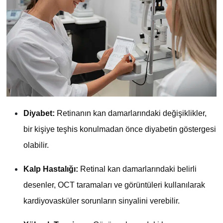
Diyabet:
Retinanın kan damarlarındaki değişiklikler,
bir kişiye teşhis konulmadan önce diyabetin göstergesi
olabilir.
Kalp Hastalığı:
Retinal kan damarlarındaki belirli
desenler, OCT taramaları ve görüntüleri kullanılarak
kardiyovasküler sorunların sinyalini verebilir.