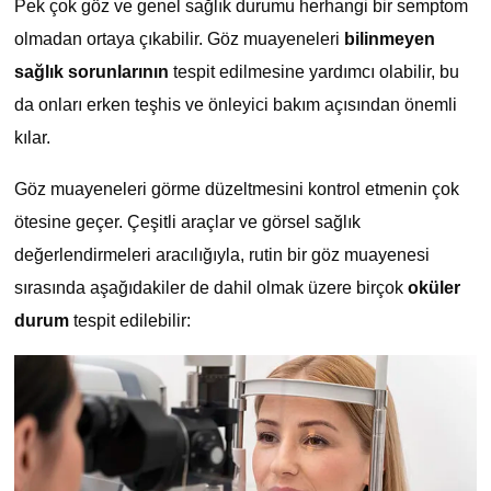
Pek çok göz ve genel sağlık durumu herhangi bir semptom
olmadan ortaya çıkabilir. Göz muayeneleri
bilinmeyen
sağlık sorunlarının
tespit edilmesine yardımcı olabilir, bu
da onları erken teşhis ve önleyici bakım açısından önemli
kılar.
Göz muayeneleri görme düzeltmesini kontrol etmenin çok
ötesine geçer. Çeşitli araçlar ve görsel sağlık
değerlendirmeleri aracılığıyla, rutin bir göz muayenesi
sırasında aşağıdakiler de dahil olmak üzere birçok
oküler
durum
tespit edilebilir: