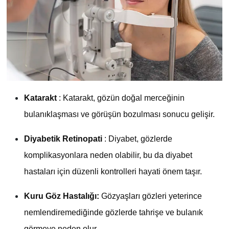
Katarakt
: Katarakt, gözün doğal merceğinin
bulanıklaşması ve görüşün bozulması sonucu gelişir.
Diyabetik Retinopati
: Diyabet, gözlerde
komplikasyonlara neden olabilir, bu da diyabet
hastaları için düzenli kontrolleri hayati önem taşır.
Kuru Göz Hastalığı:
Gözyaşları gözleri yeterince
nemlendiremediğinde gözlerde tahrişe ve bulanık
görmeye neden olur.