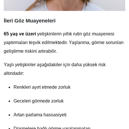
İleri Göz Muayeneleri
65 yaş ve üzeri
yetişkinlerin yıllık rutin göz muayenesi
yaptırmaları teşvik edilmektedir. Yaşlanma, görme sorunları
geliştirme riskini artırabilir.
Yaşlı yetişkinler aşağıdakiler için daha yüksek risk
altındadır:
Renkleri ayırt etmede zorluk
Geceleri görmede zorluk
Artan parlama hassasiyeti
Düşmelere bağlı görme yaralanmaları