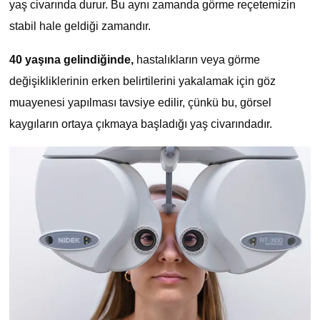
yaş civarında durur. Bu aynı zamanda görme reçetemizin
stabil hale geldiği zamandır.
40 yaşına gelindiğinde,
hastalıkların veya görme
değişikliklerinin erken belirtilerini yakalamak için göz
muayenesi yapılması tavsiye edilir, çünkü bu, görsel
kaygıların ortaya çıkmaya başladığı yaş civarındadır.