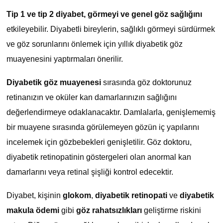
Tip 1 ve tip 2 diyabet, görmeyi ve genel göz sağlığını
etkileyebilir. Diyabetli bireylerin, sağlıklı görmeyi sürdürmek
ve göz sorunlarını önlemek için yıllık diyabetik göz
muayenesini yaptırmaları önerilir.
Diyabetik göz muayenesi
sırasında göz doktorunuz
retinanızın ve oküler kan damarlarınızın sağlığını
değerlendirmeye odaklanacaktır. Damlalarla, genişlememiş
bir muayene sırasında görülemeyen gözün iç yapılarını
incelemek için gözbebekleri genişletilir. Göz doktoru,
diyabetik retinopatinin göstergeleri olan anormal kan
damarlarını veya retinal şişliği kontrol edecektir.
Diyabet, kişinin
glokom
,
diyabetik retinopati
ve
diyabetik
makula ödemi
gibi
göz rahatsızlıkları
geliştirme riskini