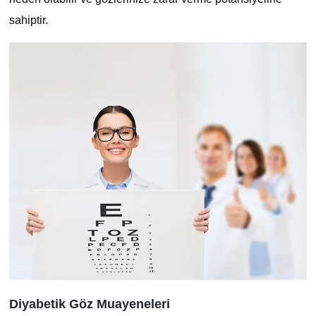
sahiptir.
Diyabetik Göz Muayeneleri