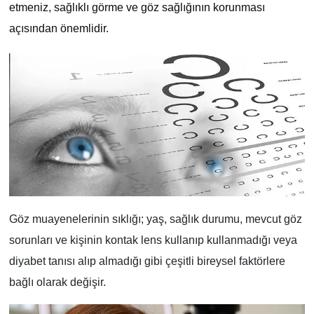
etmeniz, sağlıklı görme ve göz sağlığının korunması
açısından önemlidir.
Göz muayenelerinin sıklığı; yaş, sağlık durumu, mevcut göz
sorunları ve kişinin kontak lens kullanıp kullanmadığı veya
diyabet tanısı alıp almadığı gibi çeşitli bireysel faktörlere
bağlı olarak değişir.