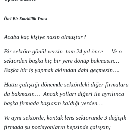
Özel Bir Emeklilik Yazısı
Acaba kaç kişiye nasip olmuştur?
Bir sektöre gönül versin tam 24 yıl önce…. Ve o
sektörden başka hiç bir yere dönüp bakmasın…
Başka bir iş yapmak aklından dahi geçmesin….
Hatta çalıştığı dönemde sektördeki diğer firmalara
da bakmasın… Ancak yolları diğeri ile ayrılınca
başka firmada başlasın kaldığı yerden…
Ve aynı sektörde, kontak lens sektöründe 3 değişik
firmada şu pozisyonların hepsinde çalışsın;