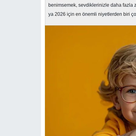
benimsemek, sevdiklerinizle daha fazla
ya 2026 için en önemli niyetlerden biri ç