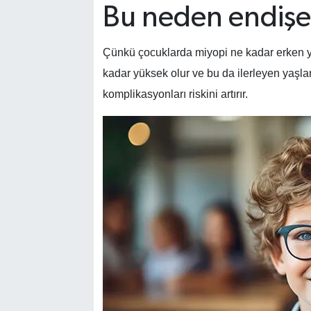
Bu neden endişe
Çünkü çocuklarda miyopi ne kadar erken yaş
kadar yüksek olur ve bu da ilerleyen yaşla
komplikasyonları riskini artırır.