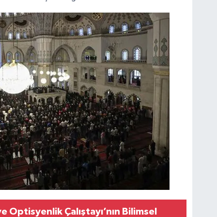
e Optisyenlik Çalıştayı’nın Bilimsel