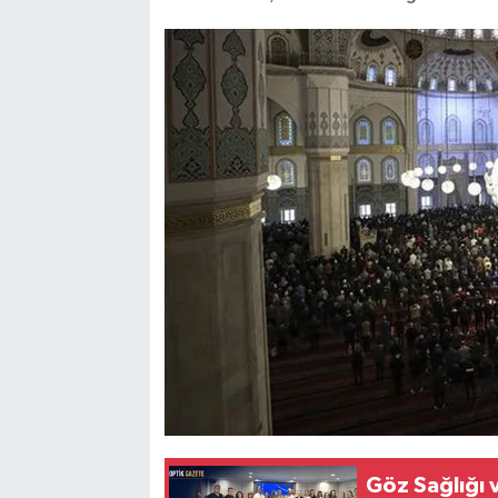
Göz Sağlığı v