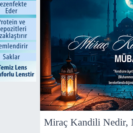
Miraç Kandili Nedir