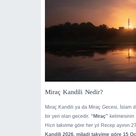
Miraç Kandili Nedir?
Miraç Kandili ya da Miraç Gecesi, İslam
bir yeri olan gecedir.
“Miraç”
kelimesinin
Hicri takvime göre her yıl Recep ayının 27
Kandili 2026, miladi takvime göre 15 