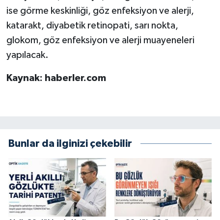
ise görme keskinliği, göz enfeksiyon ve alerji,
katarakt, diyabetik retinopati, sarı nokta,
glokom, göz enfeksiyon ve alerji muayeneleri
yapılacak.
Kaynak: haberler.com
Bunlar da ilginizi çekebilir