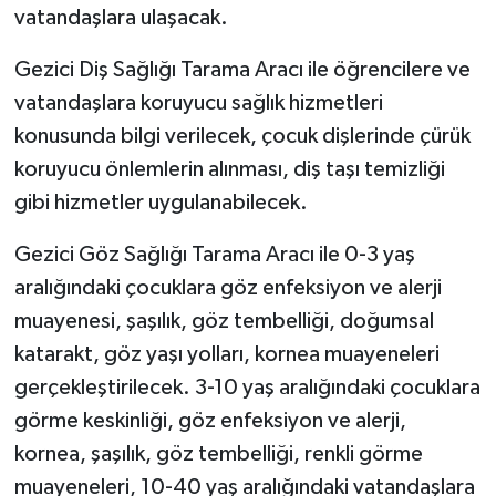
vatandaşlara ulaşacak.
Gezici Diş Sağlığı Tarama Aracı ile öğrencilere ve
vatandaşlara koruyucu sağlık hizmetleri
konusunda bilgi verilecek, çocuk dişlerinde çürük
koruyucu önlemlerin alınması, diş taşı temizliği
gibi hizmetler uygulanabilecek.
Gezici Göz Sağlığı Tarama Aracı ile 0-3 yaş
aralığındaki çocuklara göz enfeksiyon ve alerji
muayenesi, şaşılık, göz tembelliği, doğumsal
katarakt, göz yaşı yolları, kornea muayeneleri
gerçekleştirilecek. 3-10 yaş aralığındaki çocuklara
görme keskinliği, göz enfeksiyon ve alerji,
kornea, şaşılık, göz tembelliği, renkli görme
muayeneleri, 10-40 yaş aralığındaki vatandaşlara