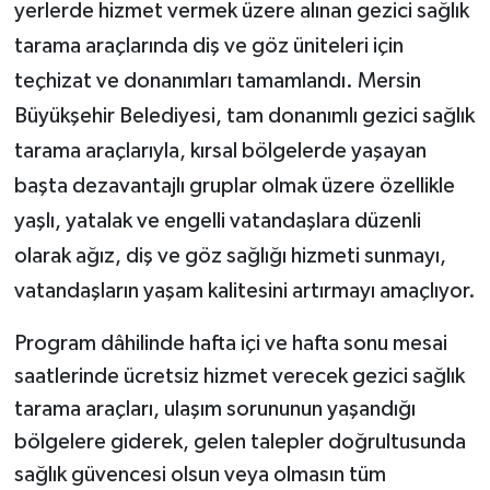
yerlerde hizmet vermek üzere alınan gezici sağlık
tarama araçlarında diş ve göz üniteleri için
teçhizat ve donanımları tamamlandı. Mersin
Büyükşehir Belediyesi, tam donanımlı gezici sağlık
tarama araçlarıyla, kırsal bölgelerde yaşayan
başta dezavantajlı gruplar olmak üzere özellikle
yaşlı, yatalak ve engelli vatandaşlara düzenli
olarak ağız, diş ve göz sağlığı hizmeti sunmayı,
vatandaşların yaşam kalitesini artırmayı amaçlıyor.
Program dâhilinde hafta içi ve hafta sonu mesai
saatlerinde ücretsiz hizmet verecek gezici sağlık
tarama araçları, ulaşım sorununun yaşandığı
bölgelere giderek, gelen talepler doğrultusunda
sağlık güvencesi olsun veya olmasın tüm