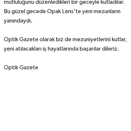
mutluluğunu düzenledikleri bir geceyle kutladılar.
Bu güzel gecede Opak Lens'te yeni mezunların
yanındaydı.
Optik Gazete olarak biz de mezuniyetlerini kutlar,
yeni atılacakları iş hayatlarında başarılar dileriz.
Optik Gazete