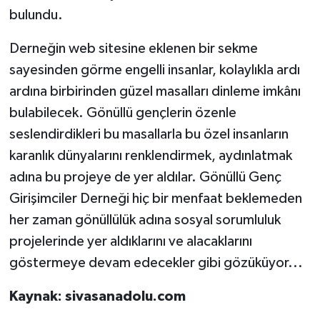
bulundu.
Derneğin web sitesine eklenen bir sekme
sayesinden görme engelli insanlar, kolaylıkla ardı
ardına birbirinden güzel masalları dinleme imkânı
bulabilecek. Gönüllü gençlerin özenle
seslendirdikleri bu masallarla bu özel insanların
karanlık dünyalarını renklendirmek, aydınlatmak
adına bu projeye de yer aldılar. Gönüllü Genç
Girişimciler Derneği hiç bir menfaat beklemeden
her zaman gönüllülük adına sosyal sorumluluk
projelerinde yer aldıklarını ve alacaklarını
göstermeye devam edecekler gibi gözüküyor...
Kaynak: sivasanadolu.com