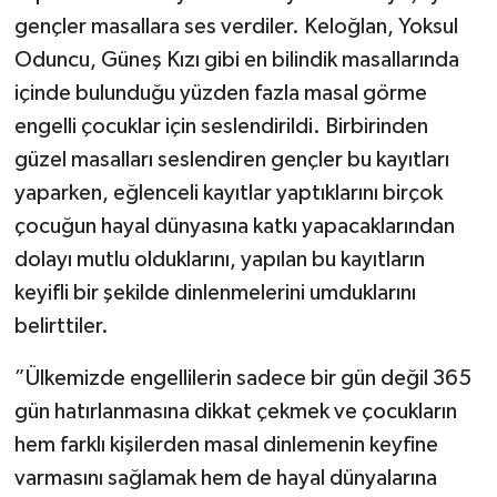
gençler masallara ses verdiler. Keloğlan, Yoksul
Oduncu, Güneş Kızı gibi en bilindik masallarında
içinde bulunduğu yüzden fazla masal görme
engelli çocuklar için seslendirildi. Birbirinden
güzel masalları seslendiren gençler bu kayıtları
yaparken, eğlenceli kayıtlar yaptıklarını birçok
çocuğun hayal dünyasına katkı yapacaklarından
dolayı mutlu olduklarını, yapılan bu kayıtların
keyifli bir şekilde dinlenmelerini umduklarını
belirttiler.
”Ülkemizde engellilerin sadece bir gün değil 365
gün hatırlanmasına dikkat çekmek ve çocukların
hem farklı kişilerden masal dinlemenin keyfine
varmasını sağlamak hem de hayal dünyalarına