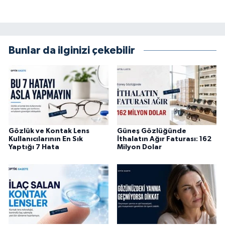
Bunlar da ilginizi çekebilir
Gözlük ve Kontak Lens
Güneş Gözlüğünde
Kullanıcılarının En Sık
İthalatın Ağır Faturası: 162
Yaptığı 7 Hata
Milyon Dolar