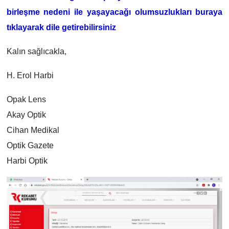
birleşme nedeni ile yaşayacağı olumsuzlukları buraya
tıklayarak dile getirebilirsiniz
Kalın sağlıcakla,
H. Erol Harbi
Opak Lens
Akay Optik
Cihan Medikal
Optik Gazete
Harbi Optik