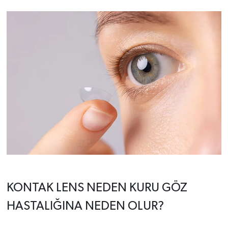
KONTAK LENS NEDEN KURU GÖZ
HASTALIĞINA NEDEN OLUR?