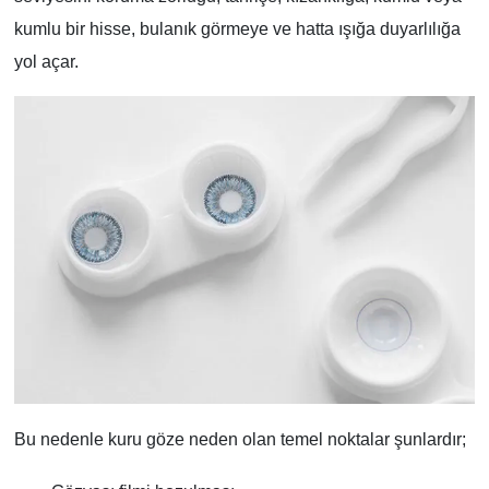
kumlu bir hisse, bulanık görmeye ve hatta ışığa duyarlılığa
yol açar.
Bu nedenle kuru göze neden olan temel noktalar şunlardır;