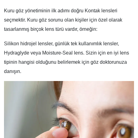
Kuru göz yönetiminin ilk adımı doğru Kontak lensleri
seçmektir. Kuru göz sorunu olan kişiler için özel olarak
tasarlanmış birçok lens türü vardır, örneğin:
Silikon hidrojel lensler, günlük tek kullanımlık lensler,
Hydraglyde veya Moisture-Seal lens. Sizin için en iyi lens
tipinin hangisi olduğunu belirlemek için göz doktorunuza
danışın.