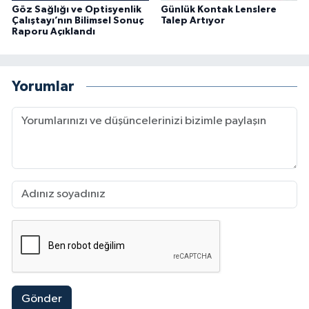
Göz Sağlığı ve Optisyenlik
Günlük Kontak Lenslere
Çalıştayı’nın Bilimsel Sonuç
Talep Artıyor
Raporu Açıklandı
Yorumlar
Gönder