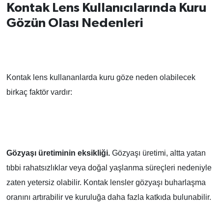
Kontak Lens Kullanıcılarında Kuru
Gözün Olası Nedenleri
Kontak lens kullananlarda kuru göze neden olabilecek
birkaç faktör vardır:
Gözyaşı üretiminin eksikliği.
Gözyaşı üretimi, altta yatan
tıbbi rahatsızlıklar veya doğal yaşlanma süreçleri nedeniyle
zaten yetersiz olabilir. Kontak lensler gözyaşı buharlaşma
oranını artırabilir ve kuruluğa daha fazla katkıda bulunabilir.