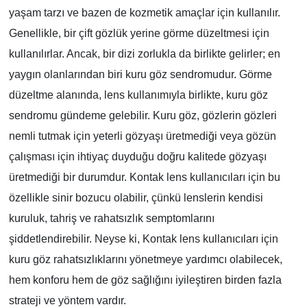
yaşam tarzı ve bazen de kozmetik amaçlar için kullanılır.
Genellikle, bir çift gözlük yerine görme düzeltmesi için
kullanılırlar. Ancak, bir dizi zorlukla da birlikte gelirler; en
yaygın olanlarından biri kuru göz sendromudur. Görme
düzeltme alanında, lens kullanımıyla birlikte, kuru göz
sendromu gündeme gelebilir. Kuru göz, gözlerin gözleri
nemli tutmak için yeterli gözyaşı üretmediği veya gözün
çalışması için ihtiyaç duyduğu doğru kalitede gözyaşı
üretmediği bir durumdur. Kontak lens kullanıcıları için bu
özellikle sinir bozucu olabilir, çünkü lenslerin kendisi
kuruluk, tahriş ve rahatsızlık semptomlarını
şiddetlendirebilir. Neyse ki, Kontak lens kullanıcıları için
kuru göz rahatsızlıklarını yönetmeye yardımcı olabilecek,
hem konforu hem de göz sağlığını iyileştiren birden fazla
strateji ve yöntem vardır.