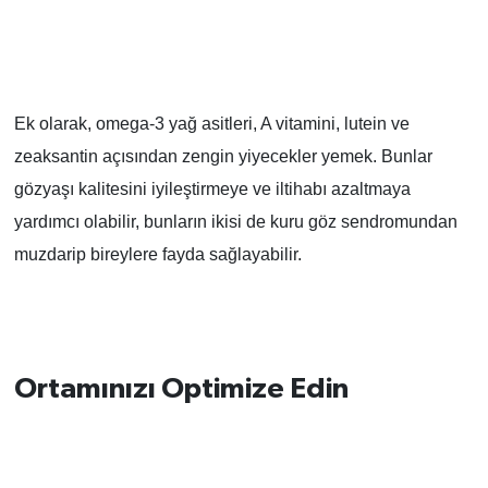
Ek olarak, omega-3 yağ asitleri, A vitamini, lutein ve
zeaksantin açısından zengin yiyecekler yemek. Bunlar
gözyaşı kalitesini iyileştirmeye ve iltihabı azaltmaya
yardımcı olabilir, bunların ikisi de kuru göz sendromundan
muzdarip bireylere fayda sağlayabilir.
Ortamınızı Optimize Edin