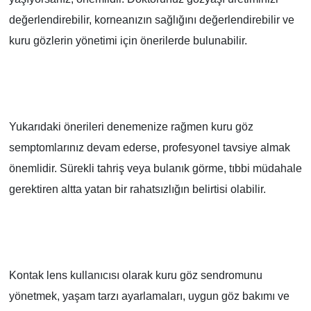
değerlendirebilir, korneanızın sağlığını değerlendirebilir ve
kuru gözlerin yönetimi için önerilerde bulunabilir.
Yukarıdaki önerileri denemenize rağmen kuru göz
semptomlarınız devam ederse, profesyonel tavsiye almak
önemlidir. Sürekli tahriş veya bulanık görme, tıbbi müdahale
gerektiren altta yatan bir rahatsızlığın belirtisi olabilir.
Kontak lens kullanıcısı olarak kuru göz sendromunu
yönetmek, yaşam tarzı ayarlamaları, uygun göz bakımı ve