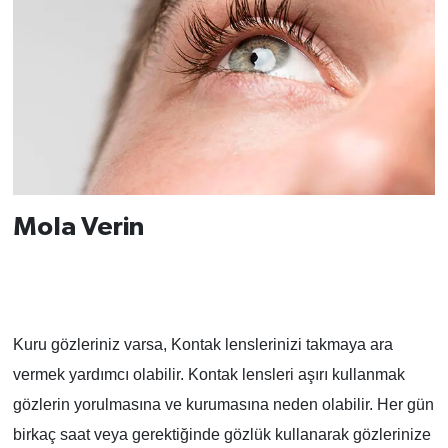
Mola Verin
Kuru gözleriniz varsa, Kontak lenslerinizi takmaya ara
vermek yardımcı olabilir. Kontak lensleri aşırı kullanmak
gözlerin yorulmasına ve kurumasına neden olabilir. Her gün
birkaç saat veya gerektiğinde gözlük kullanarak gözlerinize