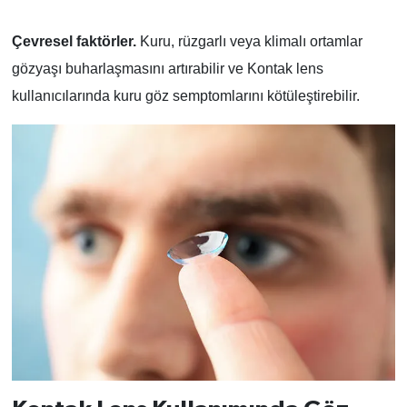
Çevresel faktörler.
Kuru, rüzgarlı veya klimalı ortamlar
gözyaşı buharlaşmasını artırabilir ve Kontak lens
kullanıcılarında kuru göz semptomlarını kötüleştirebilir.