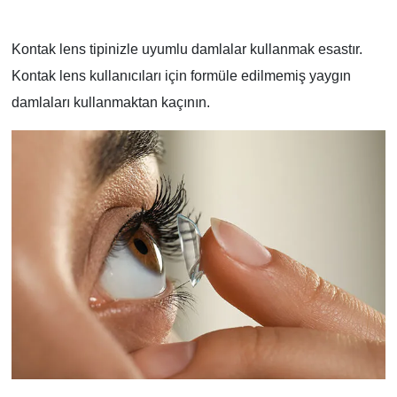
Kontak lens tipinizle uyumlu damlalar kullanmak esastır.
Kontak lens kullanıcıları için formüle edilmemiş yaygın
damlaları kullanmaktan kaçının.