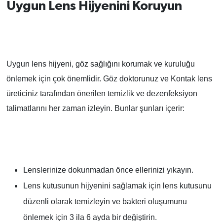
Uygun Lens Hijyenini Koruyun
Uygun lens hijyeni, göz sağlığını korumak ve kuruluğu
önlemek için çok önemlidir. Göz doktorunuz ve Kontak lens
üreticiniz tarafından önerilen temizlik ve dezenfeksiyon
talimatlarını her zaman izleyin. Bunlar şunları içerir:
Lenslerinize dokunmadan önce ellerinizi yıkayın.
Lens kutusunun hijyenini sağlamak için lens kutusunu
düzenli olarak temizleyin ve bakteri oluşumunu
önlemek için 3 ila 6 ayda bir değiştirin.