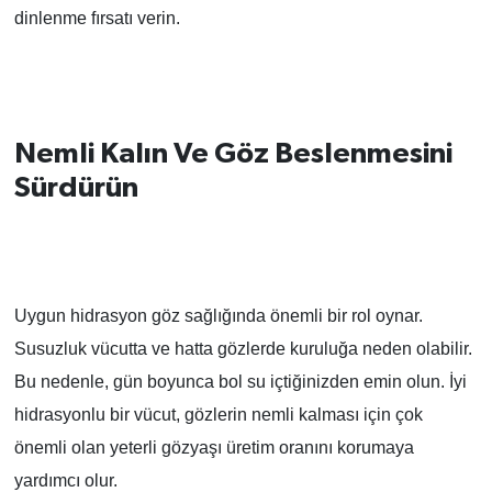
dinlenme fırsatı verin.
Nemli Kalın Ve Göz Beslenmesini
Sürdürün
Uygun hidrasyon göz sağlığında önemli bir rol oynar.
Susuzluk vücutta ve hatta gözlerde kuruluğa neden olabilir.
Bu nedenle, gün boyunca bol su içtiğinizden emin olun. İyi
hidrasyonlu bir vücut, gözlerin nemli kalması için çok
önemli olan yeterli gözyaşı üretim oranını korumaya
yardımcı olur.