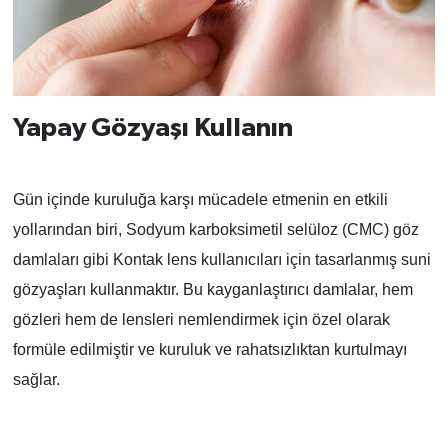
Yapay Gözyaşı Kullanın
Gün içinde kuruluğa karşı mücadele etmenin en etkili
yollarından biri, Sodyum karboksimetil selüloz (CMC) göz
damlaları gibi Kontak lens kullanıcıları için tasarlanmış suni
gözyaşları kullanmaktır. Bu kayganlaştırıcı damlalar, hem
gözleri hem de lensleri nemlendirmek için özel olarak
formüle edilmiştir ve kuruluk ve rahatsızlıktan kurtulmayı
sağlar.