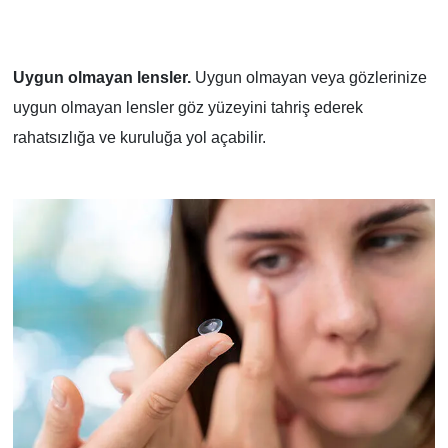
Uygun olmayan lensler.
Uygun olmayan veya gözlerinize
uygun olmayan lensler göz yüzeyini tahriş ederek
rahatsızlığa ve kuruluğa yol açabilir.