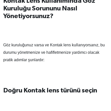
Kontak Lens Kullanımında Göz
Kuruluğu Sorununu Nasıl
Yönetiyorsunuz?
Göz kuruluğunuz varsa ve Kontak lens kullanıyorsanız, bu
durumu yönetmenize ve hafifletmenize yardımcı olacak
pratik adımlar şunlardır:
Doğru Kontak lens türünü seçin