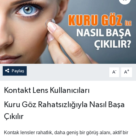
Paylaş
-
+
A
A
Kontakt Lens Kullanıcıları
Kuru Göz Rahatsızlığıyla Nasıl Başa
Çıkılır
Kontak lensler rahatlık, daha geniş bir görüş alanı, aktif bir