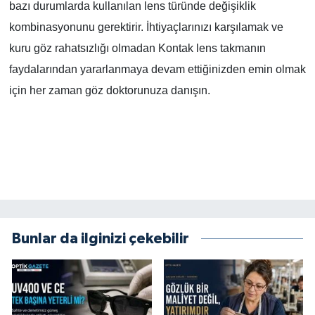
bazı durumlarda kullanılan lens türünde değişiklik
kombinasyonunu gerektirir. İhtiyaçlarınızı karşılamak ve
kuru göz rahatsızlığı olmadan Kontak lens takmanın
faydalarından yararlanmaya devam ettiğinizden emin olmak
için her zaman göz doktorunuza danışın.
Bunlar da ilginizi çekebilir