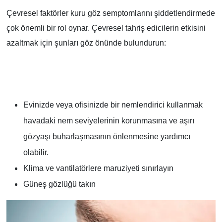
Çevresel faktörler kuru göz semptomlarını şiddetlendirmede
çok önemli bir rol oynar. Çevresel tahriş edicilerin etkisini
azaltmak için şunları göz önünde bulundurun:
Evinizde veya ofisinizde bir nemlendirici kullanmak
havadaki nem seviyelerinin korunmasına ve aşırı
gözyaşı buharlaşmasının önlenmesine yardımcı
olabilir.
Klima ve vantilatörlere maruziyeti sınırlayın
Güneş gözlüğü takın