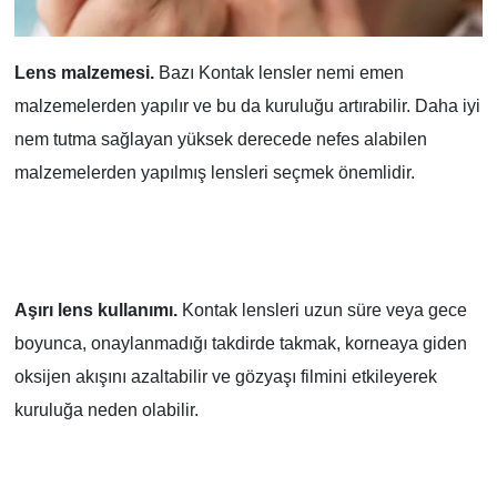
Lens malzemesi.
Bazı Kontak lensler nemi emen
malzemelerden yapılır ve bu da kuruluğu artırabilir. Daha iyi
nem tutma sağlayan yüksek derecede nefes alabilen
malzemelerden yapılmış lensleri seçmek önemlidir.
Aşırı lens kullanımı.
Kontak lensleri uzun süre veya gece
boyunca, onaylanmadığı takdirde takmak, korneaya giden
oksijen akışını azaltabilir ve gözyaşı filmini etkileyerek
kuruluğa neden olabilir.