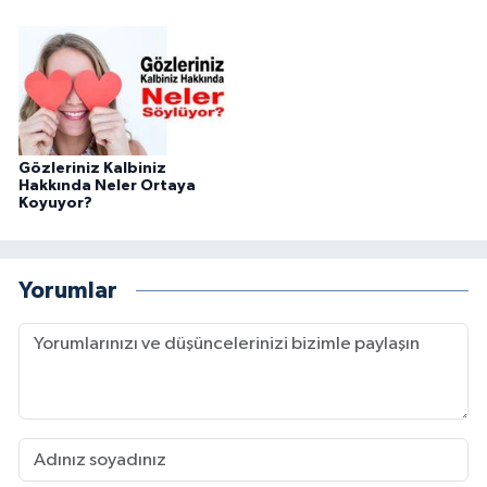
Gözleriniz Kalbiniz
Hakkında Neler Ortaya
Koyuyor?
Yorumlar