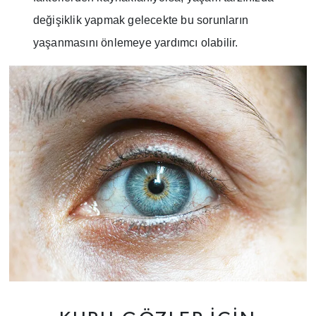
değişiklik yapmak gelecekte bu sorunların
yaşanmasını önlemeye yardımcı olabilir.