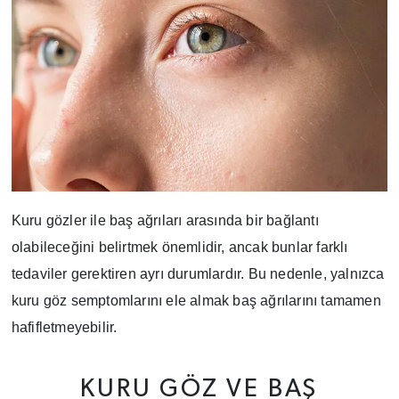
Kuru gözler ile baş ağrıları arasında bir bağlantı
olabileceğini belirtmek önemlidir, ancak bunlar farklı
tedaviler gerektiren ayrı durumlardır. Bu nedenle, yalnızca
kuru göz semptomlarını ele almak baş ağrılarını tamamen
hafifletmeyebilir.
KURU GÖZ VE BAŞ