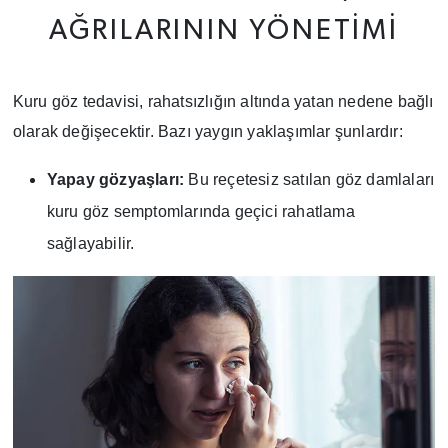
AĞRILARININ YÖNETIMI
Kuru göz tedavisi, rahatsızlığın altında yatan nedene bağlı
olarak değişecektir. Bazı yaygın yaklaşımlar şunlardır:
Yapay gözyaşları:
Bu reçetesiz satılan göz damlaları
kuru göz semptomlarında geçici rahatlama
sağlayabilir.