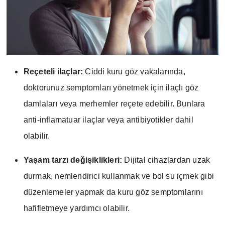
Reçeteli ilaçlar:
Ciddi kuru göz vakalarında,
doktorunuz semptomları yönetmek için ilaçlı göz
damlaları veya merhemler reçete edebilir. Bunlara
anti-inflamatuar ilaçlar veya antibiyotikler dahil
olabilir.
Yaşam tarzı değişiklikleri:
Dijital cihazlardan uzak
durmak, nemlendirici kullanmak ve bol su içmek gibi
düzenlemeler yapmak da kuru göz semptomlarını
hafifletmeye yardımcı olabilir.