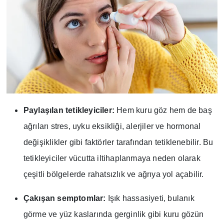
Paylaşılan tetikleyiciler:
Hem kuru göz hem de baş
ağrıları stres, uyku eksikliği, alerjiler ve hormonal
değişiklikler gibi faktörler tarafından tetiklenebilir. Bu
tetikleyiciler vücutta iltihaplanmaya neden olarak
çeşitli bölgelerde rahatsızlık ve ağrıya yol açabilir.
Çakışan semptomlar:
Işık hassasiyeti, bulanık
görme ve yüz kaslarında gerginlik gibi kuru gözün