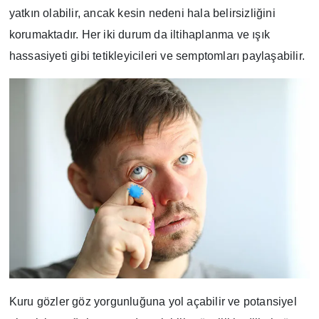
yatkın olabilir, ancak kesin nedeni hala belirsizliğini
korumaktadır. Her iki durum da iltihaplanma ve ışık
hassasiyeti gibi tetikleyicileri ve semptomları paylaşabilir.
Kuru gözler göz yorgunluğuna yol açabilir ve potansiyel