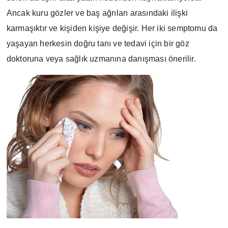
Ancak kuru gözler ve baş ağrıları arasındaki ilişki
karmaşıktır ve kişiden kişiye değişir. Her iki semptomu da
yaşayan herkesin doğru tanı ve tedavi için bir göz
doktoruna veya sağlık uzmanına danışması önerilir.