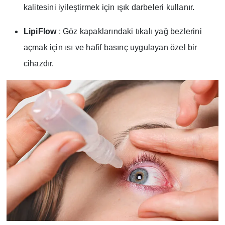
kalitesini iyileştirmek için ışık darbeleri kullanır.
LipiFlow
: Göz kapaklarındaki tıkalı yağ bezlerini
açmak için ısı ve hafif basınç uygulayan özel bir
cihazdır.