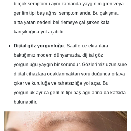
birçok semptomu aynı zamanda yaygın migren veya
gerilim tipi baş ağrısı semptomlarıdır. Bu çakışma,
altta yatan nedeni belirlemeye çalışırken kafa
karışıklığına yol açabilir.
Dijital göz yorgunluğu:
Saatlerce ekranlara
baktığımız modern dünyamızda, dijital göz
yorgunluğu yaygın bir sorundur. Gözlerimiz uzun süre
dijital cihazlara odaklanmaktan yorulduğunda ortaya
çıkar ve kuruluğa ve rahatsızlığa yol açar. Bu
yorgunluk ayrıca gerilim tipi baş ağrılarına da katkıda
bulunabilir.