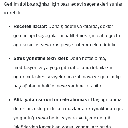
Gerilim tipi baş ağrıları için bazı tedavi seçenekleri şunları
içerebilir:
Reçeteli ilaçlar:
Daha şiddetli vakalarda, doktor
gerilim tipi baş ağrılarını hafifletmek için daha güçlü
ağrı kesiciler veya kas gevşeticiler reçete edebilir.
Stres yönetimi teknikleri:
Derin nefes alma,
meditasyon veya yoga gibi rahatlama tekniklerini
öğrenmek stres seviyelerini azaltmaya ve gerilim tipi
baş ağrılarını hafifletmeye yardımcı olabilir.
Altta yatan sorunların ele alınması:
Baş ağrılarınız
duruş bozukluğu, dijital cihazlardan kaynaklanan göz
yorgunluğu veya belirli yiyecek ve içecekler gibi
faktörlerden kaynaklanıyorsa, yaşam tarzınızda