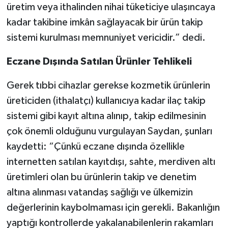
üretim veya ithalinden nihai tüketiciye ulaşıncaya
kadar takibine imkân sağlayacak bir ürün takip
sistemi kurulması memnuniyet vericidir.” dedi.
Eczane Dışında Satılan Ürünler Tehlikeli
Gerek tıbbi cihazlar gerekse kozmetik ürünlerin
üreticiden (ithalatçı) kullanıcıya kadar ilaç takip
sistemi gibi kayıt altına alınıp, takip edilmesinin
çok önemli olduğunu vurgulayan Saydan, şunları
kaydetti: “Çünkü eczane dışında özellikle
internetten satılan kayıtdışı, sahte, merdiven altı
üretimleri olan bu ürünlerin takip ve denetim
altına alınması vatandaş sağlığı ve ülkemizin
değerlerinin kaybolmaması için gerekli. Bakanlığın
yaptığı kontrollerde yakalanabilenlerin rakamları