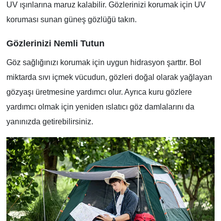
UV ışınlarına maruz kalabilir. Gözlerinizi korumak için UV
koruması sunan güneş gözlüğü takın.
Gözlerinizi Nemli Tutun
Göz sağlığınızı korumak için uygun hidrasyon şarttır. Bol
miktarda sıvı içmek vücudun, gözleri doğal olarak yağlayan
gözyaşı üretmesine yardımcı olur. Ayrıca kuru gözlere
yardımcı olmak için yeniden ıslatıcı göz damlalarını da
yanınızda getirebilirsiniz.