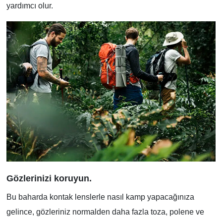
yardımcı olur.
Gözlerinizi koruyun.
Bu baharda kontak lenslerle nasıl kamp yapacağınıza
gelince, gözleriniz normalden daha fazla toza, polene ve