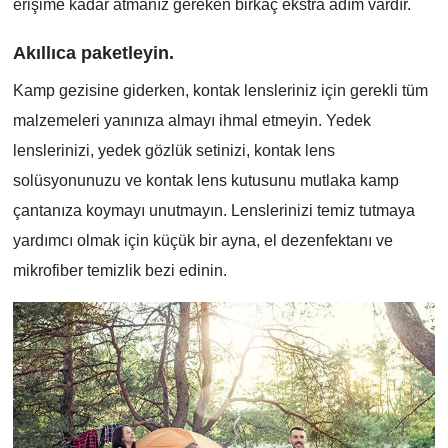
erişime kadar atmanız gereken birkaç ekstra adım vardır.
Akıllıca paketleyin.
Kamp gezisine giderken, kontak lensleriniz için gerekli tüm
malzemeleri yanınıza almayı ihmal etmeyin. Yedek
lenslerinizi, yedek gözlük setinizi, kontak lens
solüsyonunuzu ve kontak lens kutusunu mutlaka kamp
çantanıza koymayı unutmayın. Lenslerinizi temiz tutmaya
yardımcı olmak için küçük bir ayna, el dezenfektanı ve
mikrofiber temizlik bezi edinin.