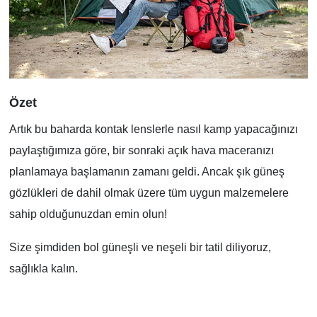
Özet
Artık bu baharda kontak lenslerle nasıl kamp yapacağınızı
paylaştığımıza göre, bir sonraki açık hava maceranızı
planlamaya başlamanın zamanı geldi. Ancak şık güneş
gözlükleri de dahil olmak üzere tüm uygun malzemelere
sahip olduğunuzdan emin olun!
Size şimdiden bol güneşli ve neşeli bir tatil diliyoruz,
sağlıkla kalın.