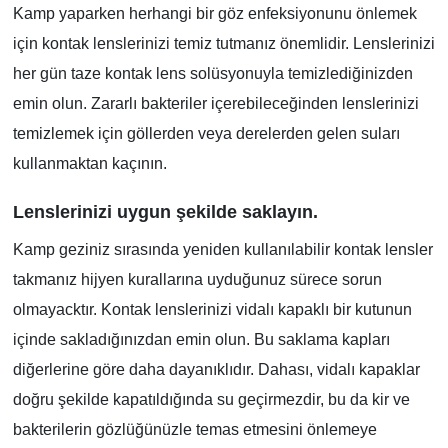
Kamp yaparken herhangi bir göz enfeksiyonunu önlemek
için kontak lenslerinizi temiz tutmanız önemlidir. Lenslerinizi
her gün taze kontak lens solüsyonuyla temizlediğinizden
emin olun. Zararlı bakteriler içerebileceğinden lenslerinizi
temizlemek için göllerden veya derelerden gelen suları
kullanmaktan kaçının.
Lenslerinizi uygun şekilde saklayın.
Kamp geziniz sırasında yeniden kullanılabilir kontak lensler
takmanız hijyen kurallarına uyduğunuz sürece sorun
olmayacktır. Kontak lenslerinizi vidalı kapaklı bir kutunun
içinde sakladığınızdan emin olun. Bu saklama kapları
diğerlerine göre daha dayanıklıdır. Dahası, vidalı kapaklar
doğru şekilde kapatıldığında su geçirmezdir, bu da kir ve
bakterilerin gözlüğünüzle temas etmesini önlemeye