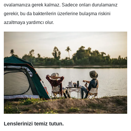
ovalamanıza gerek kalmaz. Sadece onları durulamanız
gerekir, bu da bakterilerin üzerlerine bulaşma riskini
azaltmaya yardımcı olur.
Lenslerinizi temiz tutun.