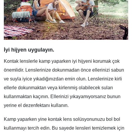
İyi hijyen uygulayın.
Kontak lenslerle kamp yaparken iyi hijyeni korumak çok
önemlidir. Lenslerinize dokunmadan önce ellerinizi sabun
ve suyla iyice yıkadığınızdan emin olun. Lenslerinize kirli
ellerle dokunmaktan veya kirlenmiş olabilecek suları
kullanmaktan kaçının. Ellerinizi yıkayamıyorsanız bunun
yerine el dezenfektanı kullanın.
Kamp yaparken yine kontak lens solüsyonunuzu bol bol
kullanmayı tercih edin. Bu sayede lensleri temizlemek için