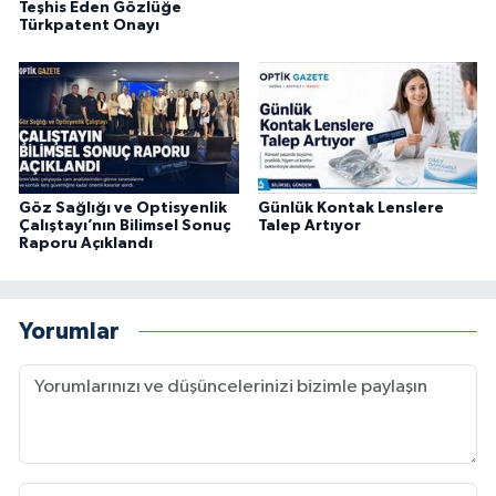
Teşhis Eden Gözlüğe
Türkpatent Onayı
Göz Sağlığı ve Optisyenlik
Günlük Kontak Lenslere
Çalıştayı’nın Bilimsel Sonuç
Talep Artıyor
Raporu Açıklandı
Yorumlar