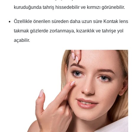
kuruduğunda tahriş hissedebilir ve kırmızı görünebilir.
Özellikle önerilen süreden daha uzun süre Kontak lens
takmak gözlerde zorlanmaya, kızarıklık ve tahrişe yol
açabilir.