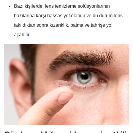
Bazı kişilerde, lens temizleme solüsyonlarının
bazılarına karşı hassasiyet olabilir ve bu durum lens
takıldıktan sonra kızarıklık, batma ve tahrişe yol
açabilir.