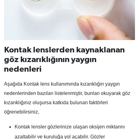
Kontak lenslerden kaynaklanan
göz kızarıklığının yaygın
nedenleri
Aşağıda Kontak lens kullanımında kızarıklığın yaygın
nedenlerinden bazıları listelenmiştir, bunları okuyarak göz
kızarıklığınız oluşursa katkıda bulunan faktörleri
öğrenebilirsiniz,
Kontak lensler gözlerinize ulaşan oksijen miktarını
azaltabilir ve kuruluğa yol açabilir. Gözler