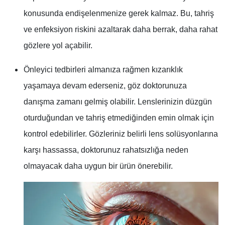
konusunda endişelenmenize gerek kalmaz. Bu, tahriş
ve enfeksiyon riskini azaltarak daha berrak, daha rahat
gözlere yol açabilir.
Önleyici tedbirleri almanıza rağmen kızarıklık
yaşamaya devam ederseniz, göz doktorunuza
danışma zamanı gelmiş olabilir. Lenslerinizin düzgün
oturduğundan ve tahriş etmediğinden emin olmak için
kontrol edebilirler. Gözleriniz belirli lens solüsyonlarına
karşı hassassa, doktorunuz rahatsızlığa neden
olmayacak daha uygun bir ürün önerebilir.