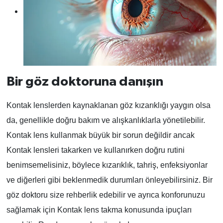
Bir göz doktoruna danışın
Kontak lenslerden kaynaklanan göz kızarıklığı yaygın olsa
da, genellikle doğru bakım ve alışkanlıklarla yönetilebilir.
Kontak lens kullanmak büyük bir sorun değildir ancak
Kontak lensleri takarken ve kullanırken doğru rutini
benimsemelisiniz, böylece kızarıklık, tahriş, enfeksiyonlar
ve diğerleri gibi beklenmedik durumları önleyebilirsiniz. Bir
göz doktoru size rehberlik edebilir ve ayrıca konforunuzu
sağlamak için Kontak lens takma konusunda ipuçları