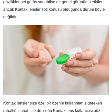
gözlükler net görüş sunabilse de genel görünümü etkiler
ancak Kontak lensler söz konusu olduğunda durum böyle
değildir.
Kontak lensler size özel bir özenle kullanmanız gereken
rahatlığı sunabilse de, çoğu Kontak lens kullanıcısı göz