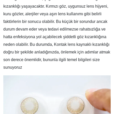
kızarıklığı yaşayacaktır. Kırmızı göz, uygunsuz lens hijyeni,
kuru gözler, alerjiler veya aşırı lens kullanımı gibi belirli
faktörlerin bir sonucu olabilir. Bu küçük bir sorundur ancak
durum devam eder veya tedavi edilmezse rahatsızlığa ve
hatta enfeksiyona yol açabilecek şiddetli göz kızarıklığına
neden olabilir. Bu durumda, Kontak lens kaynaklı kızarıklığı
doğru bir şekilde anladığınızda, önlemek için adımlar atmak
son derece önemlidir, bununla ilgili temel bilgileri size
sunuyoruz