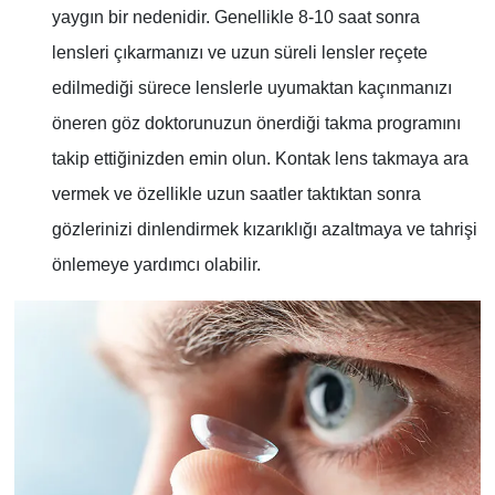
yaygın bir nedenidir. Genellikle 8-10 saat sonra
lensleri çıkarmanızı ve uzun süreli lensler reçete
edilmediği sürece lenslerle uyumaktan kaçınmanızı
öneren göz doktorunuzun önerdiği takma programını
takip ettiğinizden emin olun. Kontak lens takmaya ara
vermek ve özellikle uzun saatler taktıktan sonra
gözlerinizi dinlendirmek kızarıklığı azaltmaya ve tahrişi
önlemeye yardımcı olabilir.