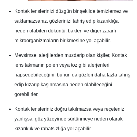
Kontak lenslerinizi düzgün bir şekilde temizlemez ve
saklamazsanız, gözlerinizi tahriş edip kızarıklığa
neden olabilen döküntü, bakteri ve diğer zararlı
mikroorganizmaların birikmesine yol açabilir.
Mevsimsel alerjilerden muzdarip olan kişiler, Kontak
lens takmanın polen veya toz gibi alerjenleri
hapsedebileceğini, bunun da gözleri daha fazla tahriş
edip kızarıp kaşınmasına neden olabileceğini
görebilirler.
Kontak lensleriniz doğru takılmazsa veya reçeteniz
yanlışsa, göz yüzeyinde sürtünmeye neden olarak
kızarıklık ve rahatsızlığa yol açabilir.