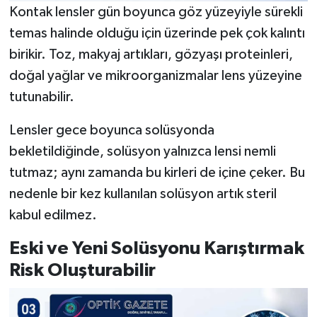
Kontak lensler gün boyunca göz yüzeyiyle sürekli
temas halinde olduğu için üzerinde pek çok kalıntı
birikir. Toz, makyaj artıkları, gözyaşı proteinleri,
doğal yağlar ve mikroorganizmalar lens yüzeyine
tutunabilir.
Lensler gece boyunca solüsyonda
bekletildiğinde, solüsyon yalnızca lensi nemli
tutmaz; aynı zamanda bu kirleri de içine çeker. Bu
nedenle bir kez kullanılan solüsyon artık steril
kabul edilmez.
Eski ve Yeni Solüsyonu Karıştırmak
Risk Oluşturabilir