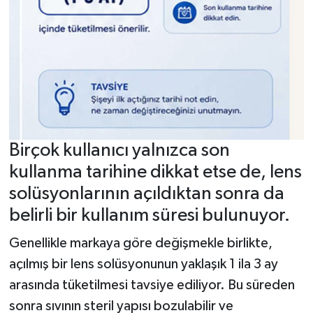
Birçok kullanıcı yalnızca son
kullanma tarihine dikkat etse de, lens
solüsyonlarının açıldıktan sonra da
belirli bir kullanım süresi bulunuyor.
Genellikle markaya göre değişmekle birlikte,
açılmış bir lens solüsyonunun yaklaşık 1 ila 3 ay
arasında tüketilmesi tavsiye ediliyor. Bu süreden
sonra sıvının steril yapısı bozulabilir ve