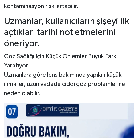
kontaminasyon riski artabilir.
Uzmanlar, kullanıcıların şişeyi ilk
açtıkları tarihi not etmelerini
öneriyor.
Göz Sağlığı İçin Küçük Önlemler Büyük Fark
Yaratıyor
Uzmanlara göre lens bakımında yapılan küçük
ihmaller, uzun vadede ciddi göz problemlerine
neden olabilir.