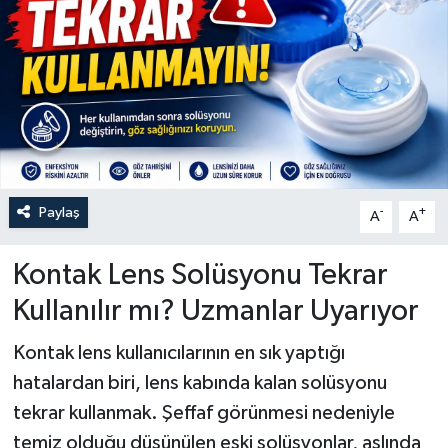
Paylaş
-
+
A
A
Kontak Lens Solüsyonu Tekrar
Kullanılır mı? Uzmanlar Uyarıyor
Kontak lens kullanıcılarının en sık yaptığı
hatalardan biri, lens kabında kalan solüsyonu
tekrar kullanmak. Şeffaf görünmesi nedeniyle
temiz olduğu düşünülen eski solüsyonlar, aslında