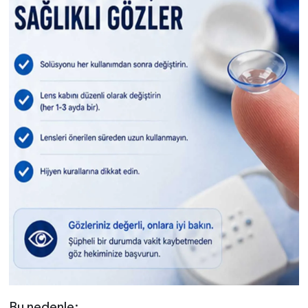
Bu nedenle: