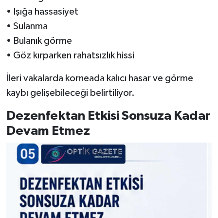
• Işığa hassasiyet
• Sulanma
• Bulanık görme
• Göz kırparken rahatsızlık hissi
İleri vakalarda korneada kalıcı hasar ve görme
kaybı gelişebileceği belirtiliyor.
Dezenfektan Etkisi Sonsuza Kadar
Devam Etmez