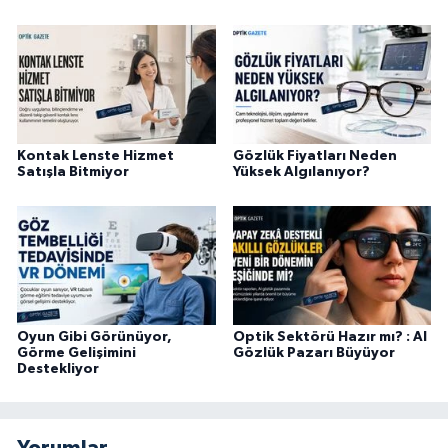
Kontak Lenste Hizmet
Gözlük Fiyatları Neden
Satışla Bitmiyor
Yüksek Algılanıyor?
Oyun Gibi Görünüyor,
Optik Sektörü Hazır mı? : AI
Görme Gelişimini
Gözlük Pazarı Büyüyor
Destekliyor