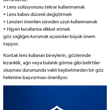
• Lens solüsyonunu tekrar kullanmamak
• Lens kabını düzenli değiştirmek
• Lensleri önerilen süreden uzun kullanmamak
• Hijyen kurallarına dikkat etmek
göz sağlığını korumak açısından büyük önem
taşıyor.
Kontak lens kullanan bireylerin, gözlerinde
kızarıklık, ağrı veya bulanık görme gibi belirtiler
oluşması durumunda vakit kaybetmeden bir göz
hekimine başvurması öneriliyor.