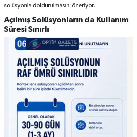
solüsyonla doldurulmasını öneriyor.
Açılmış Solüsyonların da Kullanım
Süresi Sınırlı