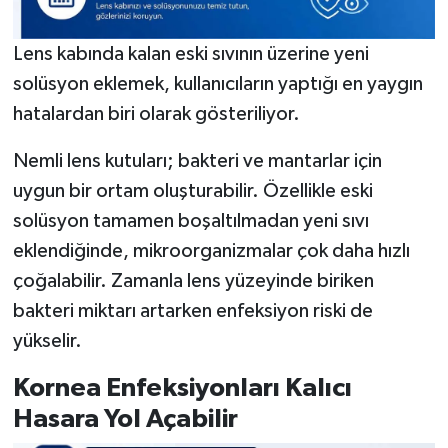
Lens kabında kalan eski sıvının üzerine yeni
solüsyon eklemek, kullanıcıların yaptığı en yaygın
hatalardan biri olarak gösteriliyor.
Nemli lens kutuları; bakteri ve mantarlar için
uygun bir ortam oluşturabilir. Özellikle eski
solüsyon tamamen boşaltılmadan yeni sıvı
eklendiğinde, mikroorganizmalar çok daha hızlı
çoğalabilir. Zamanla lens yüzeyinde biriken
bakteri miktarı artarken enfeksiyon riski de
yükselir.
Kornea Enfeksiyonları Kalıcı
Hasara Yol Açabilir