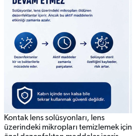
Kontak lens solüsyonları, lens
üzerindeki mikropları temizlemek için