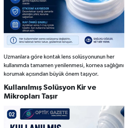
Uzmanlara göre kontak lens solüsyonunun her
kullanımda tamamen yenilenmesi, kornea sağlığını
korumak açısından büyük önem taşıyor.
Kullanılmış Solüsyon Kir ve
Mikropları Taşır