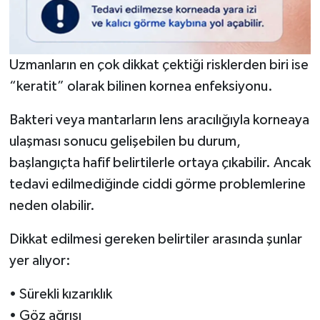
Uzmanların en çok dikkat çektiği risklerden biri ise
“keratit” olarak bilinen kornea enfeksiyonu.
Bakteri veya mantarların lens aracılığıyla korneaya
ulaşması sonucu gelişebilen bu durum,
başlangıçta hafif belirtilerle ortaya çıkabilir. Ancak
tedavi edilmediğinde ciddi görme problemlerine
neden olabilir.
Dikkat edilmesi gereken belirtiler arasında şunlar
yer alıyor:
• Sürekli kızarıklık
• Göz ağrısı