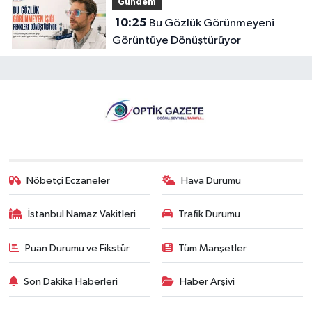
Gündem
10:25
Bu Gözlük Görünmeyeni
Görüntüye Dönüştürüyor
Nöbetçi Eczaneler
Hava Durumu
İstanbul Namaz Vakitleri
Trafik Durumu
Puan Durumu ve Fikstür
Tüm Manşetler
Son Dakika Haberleri
Haber Arşivi