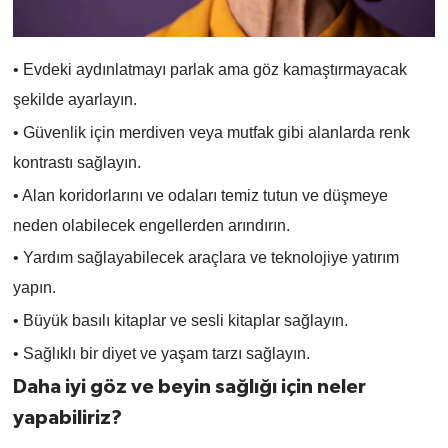
• Evdeki aydınlatmayı parlak ama göz kamaştırmayacak
şekilde ayarlayın.
• Güvenlik için merdiven veya mutfak gibi alanlarda renk
kontrastı sağlayın.
• Alan koridorlarını ve odaları temiz tutun ve düşmeye
neden olabilecek engellerden arındırın.
• Yardım sağlayabilecek araçlara ve teknolojiye yatırım
yapın.
• Büyük basılı kitaplar ve sesli kitaplar sağlayın.
• Sağlıklı bir diyet ve yaşam tarzı sağlayın.
Daha iyi göz ve beyin sağlığı için neler
yapabiliriz?