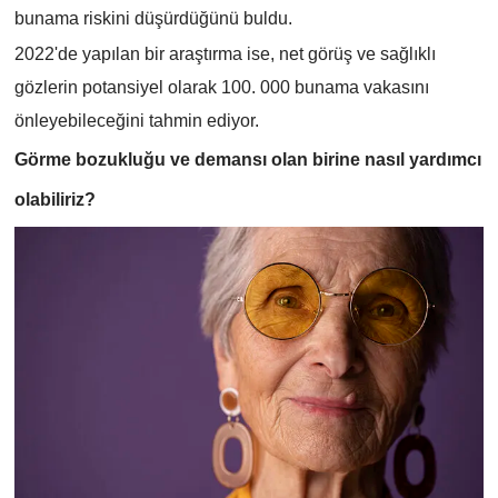
bunama riskini düşürdüğünü buldu.
2022'de yapılan bir araştırma ise, net görüş ve sağlıklı
gözlerin potansiyel olarak 100. 000 bunama vakasını
önleyebileceğini tahmin ediyor.
Görme bozukluğu ve demansı olan birine nasıl yardımcı
olabiliriz?