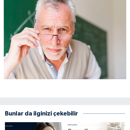
Bunlar da ilginizi çekebilir