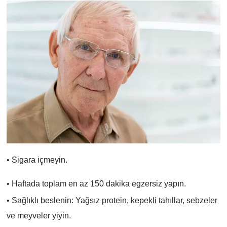
• Sigara içmeyin.
• Haftada toplam en az 150 dakika egzersiz yapın.
• Sağlıklı beslenin: Yağsız protein, kepekli tahıllar, sebzeler
ve meyveler yiyin.