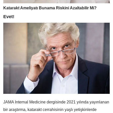
Katarakt Ameliyatı Bunama Riskini Azaltabilir Mi?
Evet!
JAMA Internal Medicine dergisinde 2021 yılında yayınlanan
bir araştırma, katarakt cerrahisinin yaşlı yetişkinlerde