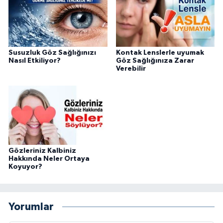
Susuzluk Göz Sağlığınızı
Kontak Lenslerle uyumak
Nasıl Etkiliyor?
Göz Sağlığınıza Zarar
Verebilir
Gözleriniz Kalbiniz
Hakkında Neler Ortaya
Koyuyor?
Yorumlar