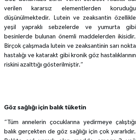
verilen kararsız elementlerden koruduğu
düşünülmektedir. Lutein ve zeaksantin özellikle
yeşil yapraklı sebzelerde ve yumurta gibi
besinlerde bulunan önemli maddelerden ikisidir.
Birçok çalışmada lutein ve zeaksantinin sarı nokta
hastalığı ve katarakt gibi kronik göz hastalıklarının
riskini azalttığı gösterilmiştir.”
Göz sağlığı için balık tüketin
“Tüm annelerin çocuklarına yedirmeye çalıştığı
balık gerçekten de göz sağlığı için çok yararlıdır.