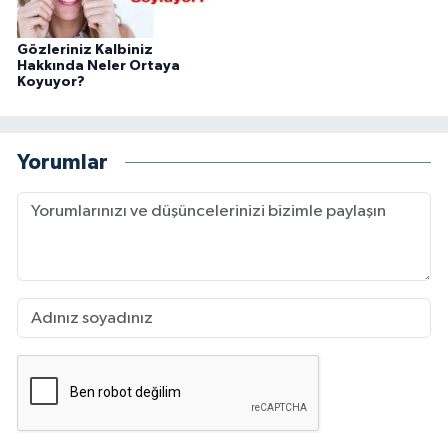
Gözleriniz Kalbiniz
Hakkında Neler Ortaya
Koyuyor?
Yorumlar