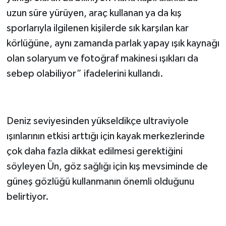
uzun süre yürüyen, araç kullanan ya da kış
sporlarıyla ilgilenen kişilerde sık karşılan kar
körlüğüne, aynı zamanda parlak yapay ışık kaynağı
olan solaryum ve fotoğraf makinesi ışıkları da
sebep olabiliyor” ifadelerini kullandı.
Deniz seviyesinden yükseldikçe ultraviyole
ışınlarının etkisi arttığı için kayak merkezlerinde
çok daha fazla dikkat edilmesi gerektiğini
söyleyen Ün, göz sağlığı için kış mevsiminde de
güneş gözlüğü kullanmanın önemli olduğunu
belirtiyor.