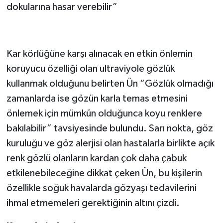
dokularına hasar verebilir”
Kar körlüğüne karşı alınacak en etkin önlemin
koruyucu özelliği olan ultraviyole gözlük
kullanmak olduğunu belirten Ün “Gözlük olmadığı
zamanlarda ise gözün karla temas etmesini
önlemek için mümkün olduğunca koyu renklere
bakılabilir” tavsiyesinde bulundu. Sarı nokta, göz
kuruluğu ve göz alerjisi olan hastalarla birlikte açık
renk gözlü olanların kardan çok daha çabuk
etkilenebileceğine dikkat çeken Ün, bu kişilerin
özellikle soğuk havalarda gözyaşı tedavilerini
ihmal etmemeleri gerektiğinin altını çizdi.