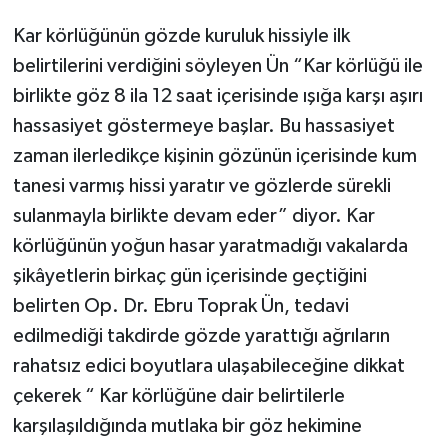
Kar körlüğünün gözde kuruluk hissiyle ilk
belirtilerini verdiğini söyleyen Ün “Kar körlüğü ile
birlikte göz 8 ila 12 saat içerisinde ışığa karşı aşırı
hassasiyet göstermeye başlar. Bu hassasiyet
zaman ilerledikçe kişinin gözünün içerisinde kum
tanesi varmış hissi yaratır ve gözlerde sürekli
sulanmayla birlikte devam eder” diyor. Kar
körlüğünün yoğun hasar yaratmadığı vakalarda
şikâyetlerin birkaç gün içerisinde geçtiğini
belirten Op. Dr. Ebru Toprak Ün, tedavi
edilmediği takdirde gözde yarattığı ağrıların
rahatsız edici boyutlara ulaşabileceğine dikkat
çekerek “ Kar körlüğüne dair belirtilerle
karşılaşıldığında mutlaka bir göz hekimine