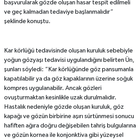
başvurularak gözde oluşan hasar tespit edilmeli
ve geç kalmadan tedaviye başlanmalıdır”
şeklinde konuştu.
Kar körlüğü tedavisinde oluşan kuruluk sebebiyle
yoğun gözyaşı tedavisi uygulandığını belirten Ün,
şunları söyledi: “Kar körlüğünde göz pansumanla
kapatılabilir ya da göz kapaklarının üzerine soğuk
kompres uygulanabilir. Ancak gözleri
ovuşturmaktan kesinlikle uzak durulmalıdır.
Hastalık nedeniyle gözde oluşan kuruluk, göz
kapağı ve gözün birbirine aşırı sürtünmesi sonucu
hafiften ağıra doğru değişebilen tahriş bulgularına
ve gözün kornea ile konjonktiva gibi yüzeysel