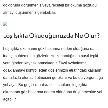
doktoruna görünmeniz veya reçeteli bir okuma gözlüğü
almayı düşünmeniz gerekebilir.
Loş Işıkta Okuduğunuzda Ne Olur?
Loş ışıkta okumanın göz hasarına neden olduğuna dair
inanç muhtemelen gözlerinizin zorlandığında nasıl tepki
verdiğinden kaynaklanmaktadır. Zayıf aydınlatma,
odaklanmayı kontrol eden gözlerinizin etrafındaki kasların
daha fazla efor sarf etmesini gerektirir ve bu da yorgunluğa
yol açar. Bu geçici rahatsızlık, insanların loş ışıkta
okumanın göz hasarına neden olduğunu düşünmesine yol
açabilir.