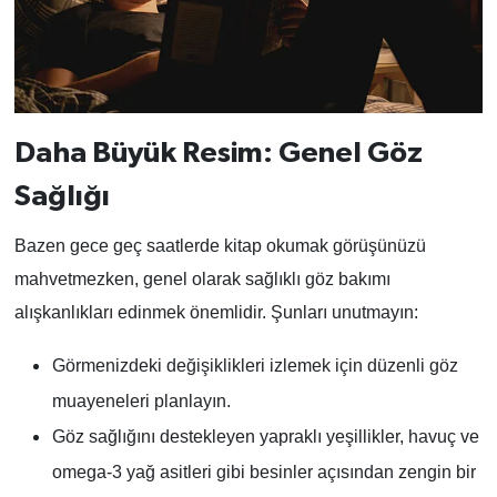
Daha Büyük Resim: Genel Göz
Sağlığı
Bazen gece geç saatlerde kitap okumak görüşünüzü
mahvetmezken, genel olarak sağlıklı göz bakımı
alışkanlıkları edinmek önemlidir. Şunları unutmayın:
Görmenizdeki değişiklikleri izlemek için düzenli göz
muayeneleri planlayın.
Göz sağlığını destekleyen yapraklı yeşillikler, havuç ve
omega-3 yağ asitleri gibi besinler açısından zengin bir