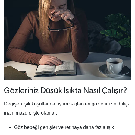
Gözleriniz Düşük Işıkta Nasıl Çalışır?
Değişen ışık koşullarına uyum sağlarken gözleriniz oldukça
inanılmazdır. İşte olanlar:
Göz bebeği genişler ve retinaya daha fazla ışık