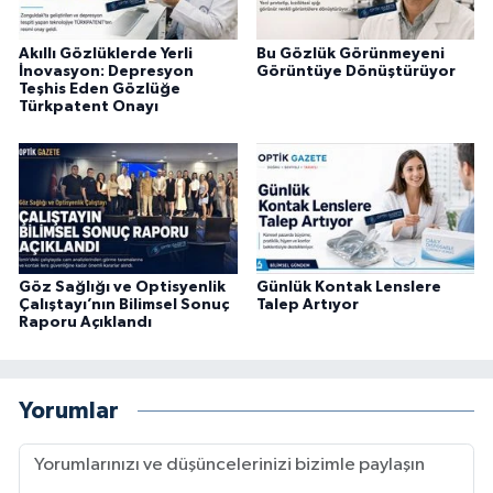
Akıllı Gözlüklerde Yerli
Bu Gözlük Görünmeyeni
İnovasyon: Depresyon
Görüntüye Dönüştürüyor
Teşhis Eden Gözlüğe
Türkpatent Onayı
Göz Sağlığı ve Optisyenlik
Günlük Kontak Lenslere
Çalıştayı’nın Bilimsel Sonuç
Talep Artıyor
Raporu Açıklandı
Yorumlar