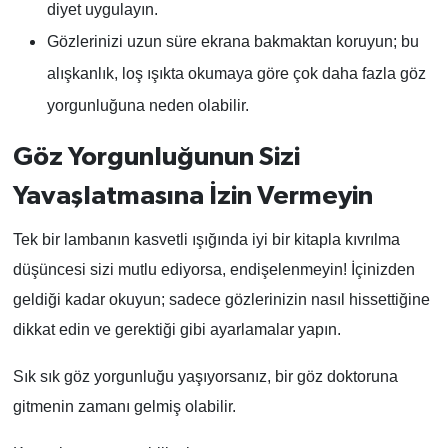
diyet uygulayın.
Gözlerinizi uzun süre ekrana bakmaktan koruyun; bu
alışkanlık, loş ışıkta okumaya göre çok daha fazla göz
yorgunluğuna neden olabilir.
Göz Yorgunluğunun Sizi
Yavaşlatmasına İzin Vermeyin
Tek bir lambanın kasvetli ışığında iyi bir kitapla kıvrılma
düşüncesi sizi mutlu ediyorsa, endişelenmeyin! İçinizden
geldiği kadar okuyun; sadece gözlerinizin nasıl hissettiğine
dikkat edin ve gerektiği gibi ayarlamalar yapın.
Sık sık göz yorgunluğu yaşıyorsanız, bir göz doktoruna
gitmenin zamanı gelmiş olabilir.