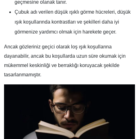
geçmesine olanak tanır.
Çubuk adı verilen düşük ışıklı görme hücreleri, düşük
ışık koşullarında kontrastları ve şekilleri daha iyi
görmenize yardımcı olmak için harekete geçer.
Ancak gözleriniz geçici olarak loş ışık koşullarına
dayanabilir, ancak bu koşullarda uzun süre okumak için
mükemmel keskinliği ve berraklığı koruyacak şekilde
tasarlanmamıştır.