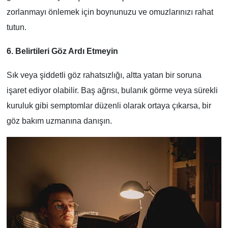
zorlanmayı önlemek için boynunuzu ve omuzlarınızı rahat
tutun.
6. Belirtileri Göz Ardı Etmeyin
Sık veya şiddetli göz rahatsızlığı, altta yatan bir soruna
işaret ediyor olabilir. Baş ağrısı, bulanık görme veya sürekli
kuruluk gibi semptomlar düzenli olarak ortaya çıkarsa, bir
göz bakım uzmanına danışın.