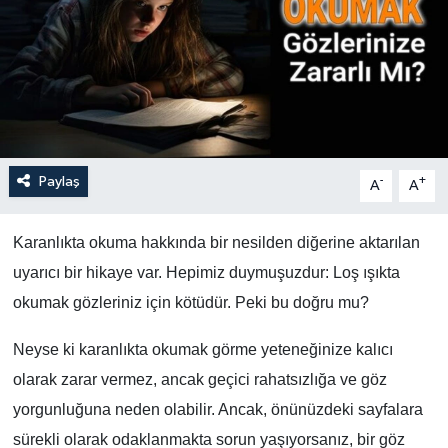
Paylaş
-
+
A
A
Karanlıkta okuma hakkında bir nesilden diğerine aktarılan
uyarıcı bir hikaye var. Hepimiz duymuşuzdur: Loş ışıkta
okumak gözleriniz için kötüdür. Peki bu doğru mu?
Neyse ki karanlıkta okumak görme yeteneğinize kalıcı
olarak zarar vermez, ancak geçici rahatsızlığa ve göz
yorgunluğuna neden olabilir. Ancak, önünüzdeki sayfalara
sürekli olarak odaklanmakta sorun yaşıyorsanız, bir göz