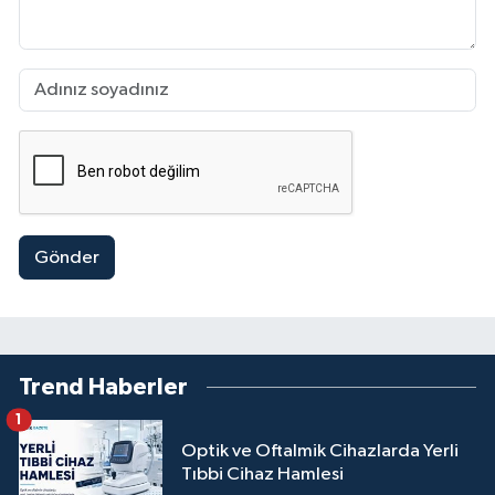
Gönder
Trend Haberler
1
Optik ve Oftalmik Cihazlarda Yerli
Tıbbi Cihaz Hamlesi