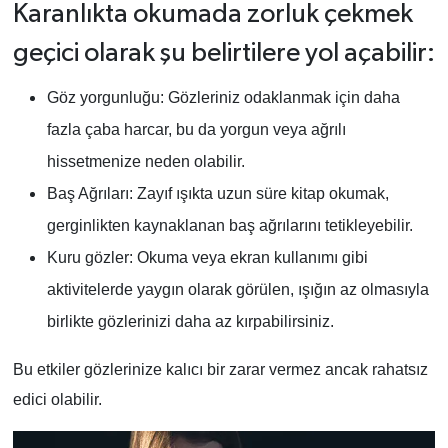
Karanlıkta okumada zorluk çekmek
geçici olarak şu belirtilere yol açabilir:
Göz yorgunluğu: Gözleriniz odaklanmak için daha
fazla çaba harcar, bu da yorgun veya ağrılı
hissetmenize neden olabilir.
Baş Ağrıları: Zayıf ışıkta uzun süre kitap okumak,
gerginlikten kaynaklanan baş ağrılarını tetikleyebilir.
Kuru gözler: Okuma veya ekran kullanımı gibi
aktivitelerde yaygın olarak görülen, ışığın az olmasıyla
birlikte gözlerinizi daha az kırpabilirsiniz.
Bu etkiler gözlerinize kalıcı bir zarar vermez ancak rahatsız
edici olabilir.