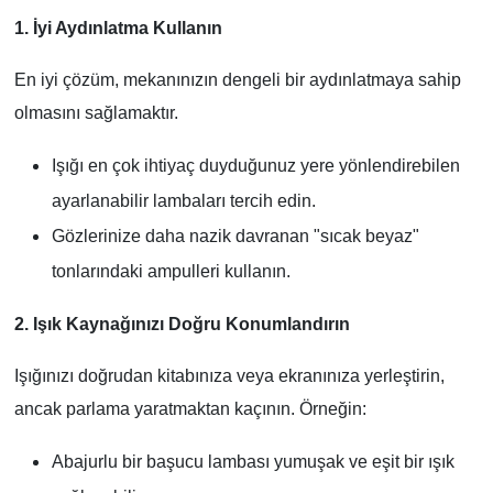
1. İyi Aydınlatma Kullanın
En iyi çözüm, mekanınızın dengeli bir aydınlatmaya sahip
olmasını sağlamaktır.
Işığı en çok ihtiyaç duyduğunuz yere yönlendirebilen
ayarlanabilir lambaları tercih edin.
Gözlerinize daha nazik davranan "sıcak beyaz"
tonlarındaki ampulleri kullanın.
2. Işık Kaynağınızı Doğru Konumlandırın
Işığınızı doğrudan kitabınıza veya ekranınıza yerleştirin,
ancak parlama yaratmaktan kaçının. Örneğin:
Abajurlu bir başucu lambası yumuşak ve eşit bir ışık