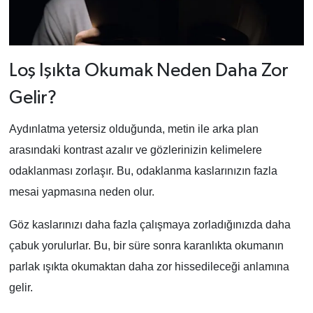
Loş Işıkta Okumak Neden Daha Zor
Gelir?
Aydınlatma yetersiz olduğunda, metin ile arka plan
arasındaki kontrast azalır ve gözlerinizin kelimelere
odaklanması zorlaşır. Bu, odaklanma kaslarınızın fazla
mesai yapmasına neden olur.
Göz kaslarınızı daha fazla çalışmaya zorladığınızda daha
çabuk yorulurlar. Bu, bir süre sonra karanlıkta okumanın
parlak ışıkta okumaktan daha zor hissedileceği anlamına
gelir.