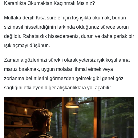
Karanlıkta Okumaktan Kaçınmalı Mısınız?
Mutlaka değil! Kısa süreler için loş ışıkta okumak, bunun
sizi nasıl hissettirdiğinin farkında olduğunuz sürece sorun
değildir. Rahatsızlık hissederseniz, durun ve daha parlak bir
ışık açmayı düşünün.
Zamanla gözlerinizi sürekli olarak yetersiz ışık koşullarına
maruz bırakmak, uygun molaları ihmal etmek veya
zorlanma belirtilerini görmezden gelmek gibi genel göz
sağlığını etkileyen diğer alışkanlıklara yol açabilir.