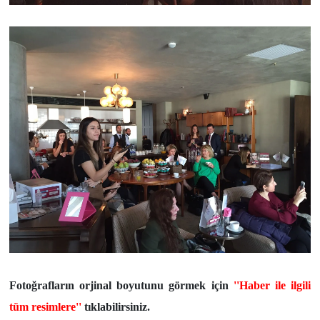
Fotoğrafların orjinal boyutunu görmek için
''Haber ile ilgili
tüm resimlere''
tıklabilirsiniz.