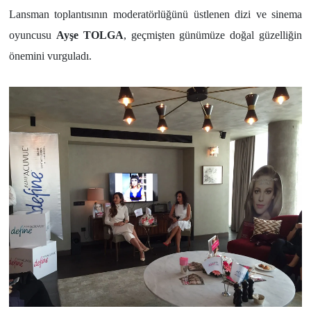
Lansman toplantısının moderatörlüğünü üstlenen dizi ve sinema
oyuncusu
Ayşe TOLGA
, geçmişten günümüze doğal güzelliğin
önemini vurguladı.