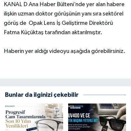
KANAL D Ana Haber Bülteni’nde yer alan habere
ilişkin uzman doktor görüşünün yanı sıra sektörel
görüş de Opak Lens İş Geliştirme Direktörü
Fatma Küçüktaş tarafından aktarılmıştır.
Haberin yer aldığı videoyu aşağıda görebilirsiniz.
Bunlar da ilginizi çekebilir