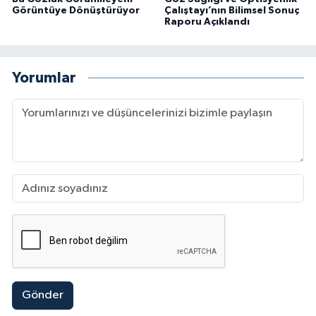
Görüntüye Dönüştürüyor
Çalıştayı’nın Bilimsel Sonuç
Raporu Açıklandı
Yorumlar
Gönder