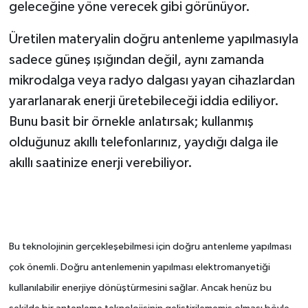
geleceğine yöne verecek gibi görünüyor.
Üretilen materyalin doğru antenleme yapılmasıyla
sadece güneş ışığından değil, aynı zamanda
mikrodalga veya radyo dalgası yayan cihazlardan
yararlanarak enerji üretebileceği iddia ediliyor.
Bunu basit bir örnekle anlatırsak; kullanmış
olduğunuz akıllı telefonlarınız, yaydığı dalga ile
akıllı saatinize enerji verebiliyor.
Bu teknolojinin gerçekleşebilmesi için doğru antenleme yapılması
çok önemli. Doğru antenlemenin yapılması elektromanyetiği
kullanılabilir enerjiye dönüştürmesini sağlar. Ancak henüz bu