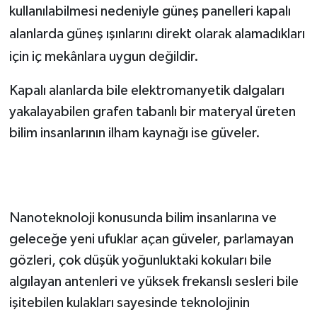
kullanılabilmesi nedeniyle güneş panelleri kapalı
alanlarda güneş ışınlarını direkt olarak alamadıkları
için iç mekânlara uygun değildir.
Kapalı alanlarda bile elektromanyetik dalgaları
yakalayabilen grafen tabanlı bir materyal üreten
bilim insanlarının ilham kaynağı ise güveler.
Nanoteknoloji konusunda bilim insanlarına ve
geleceğe yeni ufuklar açan güveler, parlamayan
gözleri, çok düşük yoğunluktaki kokuları bile
algılayan antenleri ve yüksek frekanslı sesleri bile
işitebilen kulakları sayesinde teknolojinin