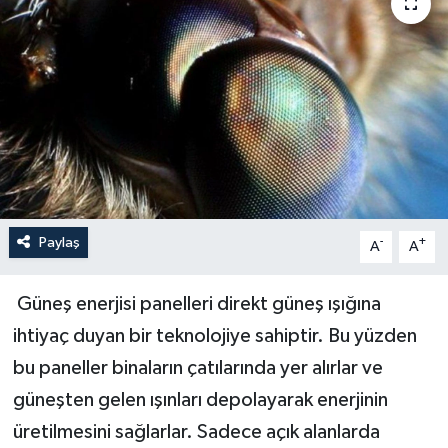
Paylaş
-
+
A
A
Güneş enerjisi panelleri direkt güneş ışığına
ihtiyaç duyan bir teknolojiye sahiptir. Bu yüzden
bu paneller binaların çatılarında yer alırlar ve
güneşten gelen ışınları depolayarak enerjinin
üretilmesini sağlarlar. Sadece açık alanlarda