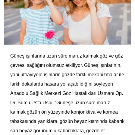
Güneş ışınlarına uzun süre maruz kalmak göz ve göz
çevresi sağlığını olumsuz etkiliyor. Güneş ışınlarının,
yani ultraviyole ışınların gözde farklı mekanizmalar ile
farklı dokularda hasara yol açabildiğini söyleyen
Anadolu Sağlık Merkezi Göz Hastalıkları Uzmanı Op.
Dr. Burcu Usta Uslu, “Güneşe uzun süre maruz
kalmak gözün ön yüzeyinde konjonktiva ve kornea
tabakasında yanıklara, gözün beyaz kısmında kabarık
sarı beyaz görünümlü kabarcıklara, gözde et