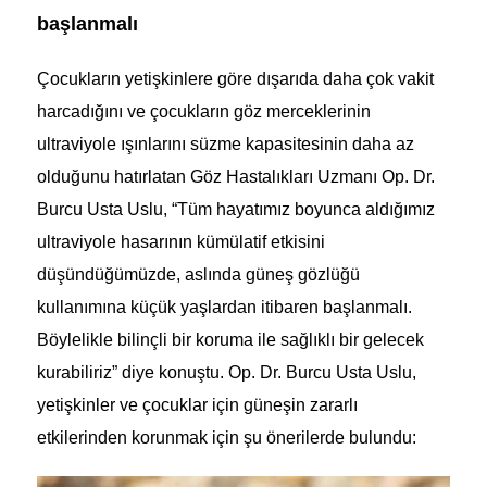
başlanmalı
Çocukların yetişkinlere göre dışarıda daha çok vakit
harcadığını ve çocukların göz merceklerinin
ultraviyole ışınlarını süzme kapasitesinin daha az
olduğunu hatırlatan Göz Hastalıkları Uzmanı Op. Dr.
Burcu Usta Uslu, “Tüm hayatımız boyunca aldığımız
ultraviyole hasarının kümülatif etkisini
düşündüğümüzde, aslında güneş gözlüğü
kullanımına küçük yaşlardan itibaren başlanmalı.
Böylelikle bilinçli bir koruma ile sağlıklı bir gelecek
kurabiliriz” diye konuştu. Op. Dr. Burcu Usta Uslu,
yetişkinler ve çocuklar için güneşin zararlı
etkilerinden korunmak için şu önerilerde bulundu: