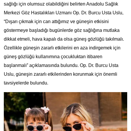
sağlığı için olumsuz olabildiğini belirten Anadolu Sağlık
Merkezi Göz Hastalıkları Uzmanı Op. Dr. Burcu Usta Uslu,
“Dışarı çıkmak için can attığımız ve güneşin etkisini
göstermeye başladığı bugünlerde göz sağlığına mutlaka
dikkat etmeli, hava kapalı da olsa güneş gözlüğü takılmalı.
Özellikle güneşin zararlı etkilerini en aza indirgemek için
güneş gözlüğü kullanımına çocukluktan itibaren
başlanmalı” açıklamasında bulundu. Op. Dr. Burcu Usta
Uslu, güneşin zararlı etkilerinden korunmak için önemli
tavsiyelerde bulundu.