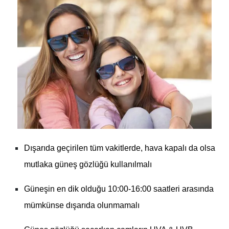
Dışarıda geçirilen tüm vakitlerde, hava kapalı da olsa
mutlaka güneş gözlüğü kullanılmalı
Güneşin en dik olduğu 10:00-16:00 saatleri arasında
mümkünse dışarıda olunmamalı