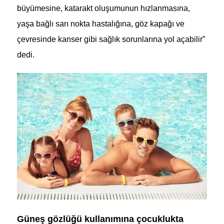
büyümesine, katarakt oluşumunun hızlanmasına,
yaşa bağlı sarı nokta hastalığına, göz kapağı ve
çevresinde kanser gibi sağlık sorunlarına yol açabilir”
dedi.
Güneş gözlüğü kullanımına çocuklukta