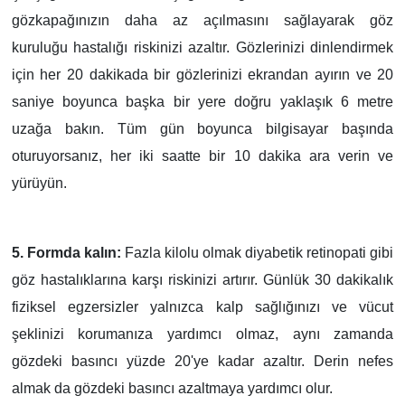
gözkapağınızın daha az açılmasını sağlayarak göz
kuruluğu hastalığı riskinizi azaltır. Gözlerinizi dinlendirmek
için her 20 dakikada bir gözlerinizi ekrandan ayırın ve 20
saniye boyunca başka bir yere doğru yaklaşık 6 metre
uzağa bakın. Tüm gün boyunca bilgisayar başında
oturuyorsanız, her iki saatte bir 10 dakika ara verin ve
yürüyün.
5. Formda kalın:
Fazla kilolu olmak diyabetik retinopati gibi
göz hastalıklarına karşı riskinizi artırır. Günlük 30 dakikalık
fiziksel egzersizler yalnızca kalp sağlığınızı ve vücut
şeklinizi korumanıza yardımcı olmaz, aynı zamanda
gözdeki basıncı yüzde 20'ye kadar azaltır. Derin nefes
almak da gözdeki basıncı azaltmaya yardımcı olur.