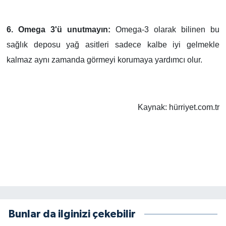
6. Omega 3'ü unutmayın:
Omega-3 olarak bilinen bu
sağlık deposu yağ asitleri sadece kalbe iyi gelmekle
kalmaz aynı zamanda görmeyi korumaya yardımcı olur.
Kaynak: hürriyet.com.tr
Bunlar da ilginizi çekebilir