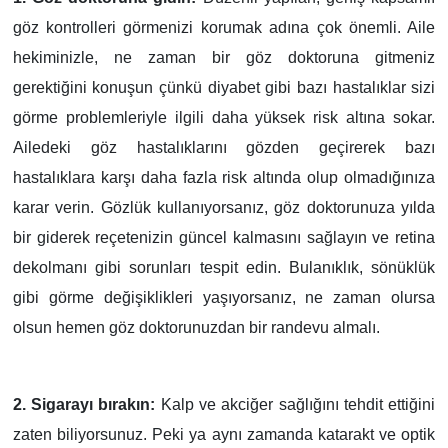
göz kontrolleri görmenizi korumak adına çok önemli. Aile
hekiminizle, ne zaman bir göz doktoruna gitmeniz
gerektiğini konuşun çünkü diyabet gibi bazı hastalıklar sizi
görme problemleriyle ilgili daha yüksek risk altına sokar.
Ailedeki göz hastalıklarını gözden geçirerek bazı
hastalıklara karşı daha fazla risk altında olup olmadığınıza
karar verin. Gözlük kullanıyorsanız, göz doktorunuza yılda
bir giderek reçetenizin güncel kalmasını sağlayın ve retina
dekolmanı gibi sorunları tespit edin. Bulanıklık, sönüklük
gibi görme değişiklikleri yaşıyorsanız, ne zaman olursa
olsun hemen göz doktorunuzdan bir randevu almalı.
2. Sigarayı bırakın:
Kalp ve akciğer sağlığını tehdit ettiğini
zaten biliyorsunuz. Peki ya aynı zamanda katarakt ve optik