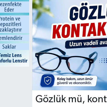
Gözlük mü, kont