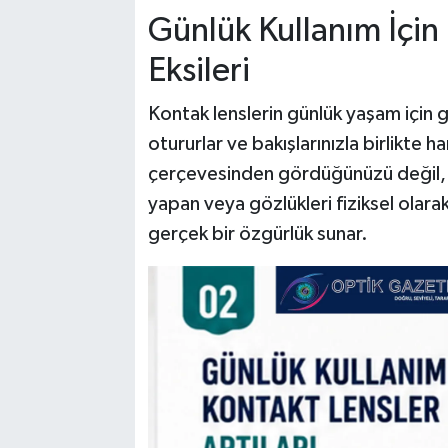
Günlük Kullanım İçin 
Eksileri
Kontak lenslerin günlük yaşam için 
otururlar ve bakışlarınızla birlikte 
çerçevesinden gördüğünüzü değil, tü
yapan veya gözlükleri fiziksel olarak 
gerçek bir özgürlük sunar.