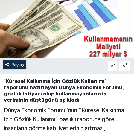
Paylaş
-
+
A
A
‘Küresel Kalkınma İçin Gözlük Kullanımı’
raporunu hazırlayan Dünya Ekonomik Forumu,
gözlük ihtiyacı olup kullanmayanların iş
veriminin düştüğünü açıkladı
Dünya Ekonomik Forumu’nun “Küresel Kalkınma
İçin Gözlük Kullanımı” başlıklı raporuna göre,
insanların görme kabiliyetlerinin artması,