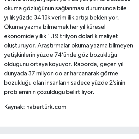
okuma gözlüğünün sağlanması durumunda bile
yıllık yüzde 34’lük verimlilik artışı bekleniyor.
Okuma yazma bilmemek her yıl küresel
ekonomide yıllık 1.19 trilyon dolarlık maliyet
oluşturuyor. Araştırmalar okuma yazma bilmeyen
yetişkinlerin yüzde 74’ünde göz bozukluğu
olduğunu ortaya koyuyor. Raporda, geçen yıl
dünyada 37 milyon dolar harcanarak görme
bozukluğu olan insanların sadece yüzde 2’sinin
probleminin çözüldüğü belirtiliyor.
Kaynak: habertürk.com