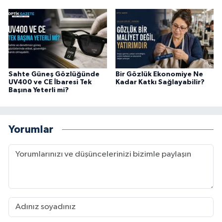
Sahte Güneş Gözlüğünde
Bir Gözlük Ekonomiye Ne
UV400 ve CE İbaresi Tek
Kadar Katkı Sağlayabilir?
Başına Yeterli mi?
Yorumlar