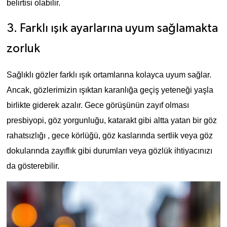
belirtisi olabilir.
3. Farklı ışık ayarlarına uyum sağlamakta
zorluk
Sağlıklı gözler farklı ışık ortamlarına kolayca uyum sağlar.
Ancak, gözlerimizin ışıktan karanlığa geçiş yeteneği yaşla
birlikte giderek azalır. Gece görüşünün zayıf olması
presbiyopi, göz yorgunluğu, katarakt gibi altta yatan bir göz
rahatsızlığı , gece körlüğü, göz kaslarında sertlik veya göz
dokularında zayıflık gibi durumları veya gözlük ihtiyacınızı
da gösterebilir.