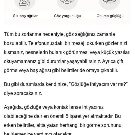
Tüm bu zorlanma nedeniyle, göz sağlığınız zamanla
bozulabilir. Telefonunuzdaki bir mesajı okurken gözlerinizi
kısmanız, nesnelerin bulanık görünmesi veya küçük yazıları
okuyamamanız gibi durumlar yaşayabilirsiniz. Ayrıca çift
görme veya baş ağrısı gibi belirtiler de ortaya çıkabilir.
Bu gibi durumlarda kendinize, "Gözlüğe ihtiyacım var mı?"
diye soracaksınız.
Aşağıda, gözlüğe veya kontak lense ihtiyacınız
olabileceğine dair en önemli 5 işaret yer almaktadır. Bu
erken belirtiler, altta yatan herhangi bir görme sorununu
belirlemenize yardımcı olacaktır.