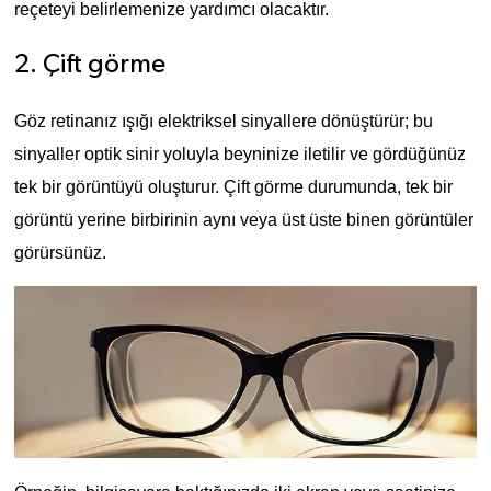
reçeteyi belirlemenize yardımcı olacaktır.
2. Çift görme
Göz retinanız ışığı elektriksel sinyallere dönüştürür; bu
sinyaller optik sinir yoluyla beyninize iletilir ve gördüğünüz
tek bir görüntüyü oluşturur. Çift görme durumunda, tek bir
görüntü yerine birbirinin aynı veya üst üste binen görüntüler
görürsünüz.