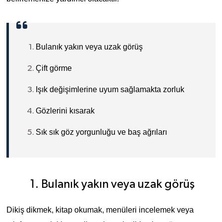
Bulanık yakın veya uzak görüş
Çift görme
Işık değişimlerine uyum sağlamakta zorluk
Gözlerini kısarak
Sık sık göz yorgunluğu ve baş ağrıları
1.
Bulanık yakın veya uzak görüş
Dikiş dikmek, kitap okumak, menüleri incelemek veya