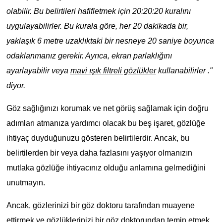
olabilir. Bu belirtileri hafifletmek için 20:20:20 kuralını
uygulayabilirler. Bu kurala göre, her 20 dakikada bir,
yaklaşık 6 metre uzaklıktaki bir nesneye 20 saniye boyunca
odaklanmanız gerekir. Ayrıca, ekran parlaklığını
ayarlayabilir veya
mavi ışık filtreli gözlükler
kullanabilirler ."
diyor.
Göz sağlığınızı korumak ve net görüş sağlamak için doğru
adımları atmanıza yardımcı olacak bu beş işaret, gözlüğe
ihtiyaç duyduğunuzu gösteren belirtilerdir. Ancak, bu
belirtilerden bir veya daha fazlasını yaşıyor olmanızın
mutlaka gözlüğe ihtiyacınız olduğu anlamına gelmediğini
unutmayın.
Ancak, gözlerinizi bir göz doktoru tarafından muayene
ettirmek ve gözlüklerinizi bir göz doktorundan temin etmek