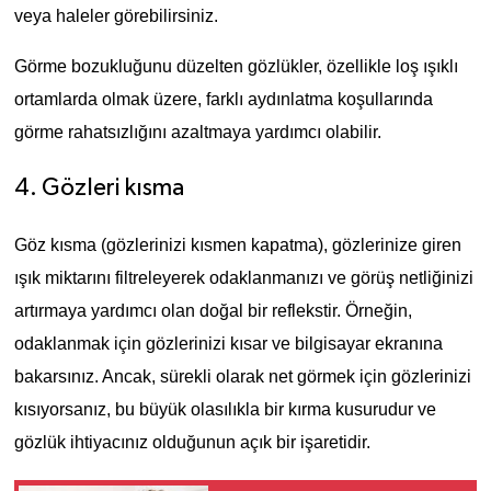
veya haleler görebilirsiniz.
Görme bozukluğunu düzelten gözlükler, özellikle loş ışıklı
ortamlarda olmak üzere, farklı aydınlatma koşullarında
görme rahatsızlığını azaltmaya yardımcı olabilir.
4. Gözleri kısma
Göz kısma (gözlerinizi kısmen kapatma), gözlerinize giren
ışık miktarını filtreleyerek odaklanmanızı ve görüş netliğinizi
artırmaya yardımcı olan doğal bir reflekstir. Örneğin,
odaklanmak için gözlerinizi kısar ve bilgisayar ekranına
bakarsınız. Ancak, sürekli olarak net görmek için gözlerinizi
kısıyorsanız, bu büyük olasılıkla bir kırma kusurudur ve
gözlük ihtiyacınız olduğunun açık bir işaretidir.