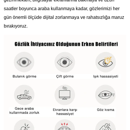
saatler boyunca araba kullanmaya kadar, gözlerimizi her
gün önemli ölçüde dijital zorlanmaya ve rahatsızlığa maruz
bırakıyoruz.