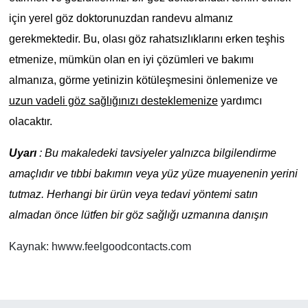
için yerel göz doktorunuzdan randevu almanız
gerekmektedir. Bu, olası göz rahatsızlıklarını erken teşhis
etmenize, mümkün olan en iyi çözümleri ve bakımı
almanıza, görme yetinizin kötüleşmesini önlemenize ve
uzun vadeli göz sağlığınızı desteklemenize
yardımcı
olacaktır.
Uyarı
: Bu makaledeki tavsiyeler yalnızca bilgilendirme
amaçlıdır ve tıbbi bakımın veya yüz yüze muayenenin yerini
tutmaz. Herhangi bir ürün veya tedavi yöntemi satın
almadan önce lütfen bir göz sağlığı uzmanına danışın
Kaynak: hwww.feelgoodcontacts.com