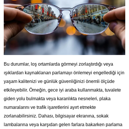
Bu durumlar, loş ortamlarda görmeyi zorlaştırdığı veya
ışıklardan kaynaklanan parlamayı önlemeyi engellediği için
yaşam kalitenizi ve günlük güvenliğinizi önemli ölçüde
etkileyebilir. Örneğin, gece iyi araba kullanmakta, tuvalete
giden yolu bulmakta veya karanlıkta nesneleri, plaka
numaralarını ve trafik işaretlerini ayırt etmekte
zorlanabilirsiniz. Dahası, bilgisayar ekranına, sokak
lambalarına veya karşıdan gelen farlara bakarken parlama