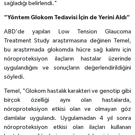
sağladığı belirlendi."
"Yöntem Glokom Tedavisi İçin de Yerini Aldı"
ABD'de yapılan Low Tension Glaucoma
Treatment Study araştırmasına değinen Temel,
bu araştırmada glokomda hücre sağ kalımı için
nöroproteksiyon ilaçların hastalar üzerinde
uygulandığını ve sonuçların değerlendirildiğini
söyledi.
Temel, "Glokom hastalık karakteri ve genotip gibi
birçok özelliği aynı olan hastalarda,
nöroproteksiyon etkisi olan ve olmayan göz
damlalar uygulandı. Uygulamadan 4 yıl sonra
nöroproteksiyon etkisi olan ilaçları kullanan