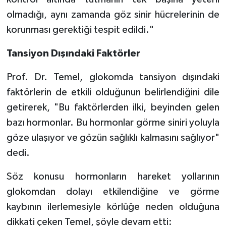
olmadığı, aynı zamanda göz sinir hücrelerinin de
korunması gerektiği tespit edildi."
Tansiyon Dışındaki Faktörler
Prof. Dr. Temel, glokomda tansiyon dışındaki
faktörlerin de etkili olduğunun belirlendiğini dile
getirerek, "Bu faktörlerden ilki, beyinden gelen
bazı hormonlar. Bu hormonlar görme siniri yoluyla
göze ulaşıyor ve gözün sağlıklı kalmasını sağlıyor"
dedi.
Söz konusu hormonların hareket yollarının
glokomdan dolayı etkilendiğine ve görme
kaybının ilerlemesiyle körlüğe neden olduğuna
dikkati çeken Temel, şöyle devam etti: