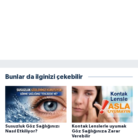
Bunlar da ilginizi çekebilir
Susuzluk Göz Sağlığınızı
Kontak Lenslerle uyumak
Nasıl Etkiliyor?
Göz Sağlığınıza Zarar
Verebilir