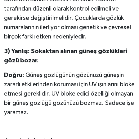
tarafından düzenli olarak kontrol edilmeli ve
gerekirse değiştirilmelidir. Çocuklarda gözlük
numaralarının ilerliyor olması genetik ve çevresel
birçok farklı etken nedeniyledir.
3) Yanlış: Sokaktan alınan güneş gözlükleri
gözü bozar.
Doğru:
Güneş gözlüğünün gözünüzü güneşin
zararlı etkilerinden koruması için UV ışınlarını bloke
etmesi gereklidir. UV bloke edici özelliği olmayan
bir güneş gözlüğü gözünüzü bozmaz. Sadece işe
yaramaz.