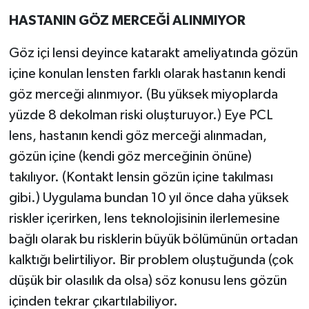
HASTANIN GÖZ MERCEĞİ ALINMIYOR
Göz içi lensi deyince katarakt ameliyatında gözün
içine konulan lensten farklı olarak hastanın kendi
göz merceği alınmıyor. (Bu yüksek miyoplarda
yüzde 8 dekolman riski oluşturuyor.) Eye PCL
lens, hastanın kendi göz merceği alınmadan,
gözün içine (kendi göz merceğinin önüne)
takılıyor. (Kontakt lensin gözün içine takılması
gibi.) Uygulama bundan 10 yıl önce daha yüksek
riskler içerirken, lens teknolojisinin ilerlemesine
bağlı olarak bu risklerin büyük bölümünün ortadan
kalktığı belirtiliyor. Bir problem oluştuğunda (çok
düşük bir olasılık da olsa) söz konusu lens gözün
içinden tekrar çıkartılabiliyor.