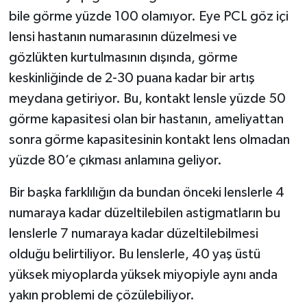
bile görme yüzde 100 olamıyor. Eye PCL göz içi
lensi hastanın numarasının düzelmesi ve
gözlükten kurtulmasının dışında, görme
keskinliğinde de 2-30 puana kadar bir artış
meydana getiriyor. Bu, kontakt lensle yüzde 50
görme kapasitesi olan bir hastanın, ameliyattan
sonra görme kapasitesinin kontakt lens olmadan
yüzde 80’e çıkması anlamına geliyor.
Bir başka farklılığın da bundan önceki lenslerle 4
numaraya kadar düzeltilebilen astigmatların bu
lenslerle 7 numaraya kadar düzeltilebilmesi
olduğu belirtiliyor. Bu lenslerle, 40 yaş üstü
yüksek miyoplarda yüksek miyopiyle aynı anda
yakın problemi de çözülebiliyor.