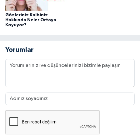
Gözleriniz Kalbiniz
Hakkında Neler Ortaya
Koyuyor?
Yorumlar