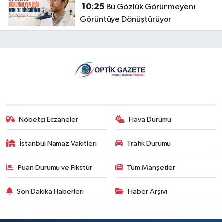
10:25
Bu Gözlük Görünmeyeni
Görüntüye Dönüştürüyor
Nöbetçi Eczaneler
Hava Durumu
İstanbul Namaz Vakitleri
Trafik Durumu
Puan Durumu ve Fikstür
Tüm Manşetler
Son Dakika Haberleri
Haber Arşivi