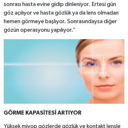
sonrası hasta evine gidip dinleniyor. Ertesi gün
göz açılıyor ve hasta gözlük ya da lens olmadan
hemen görmeye başlıyor. Sonrasındaysa diğer
gözün operasyonu yapılıyor.”
GÖRME KAPASİTESİ ARTIYOR
Yüksek miyop gözlerde gözlük ve kontakt lensle