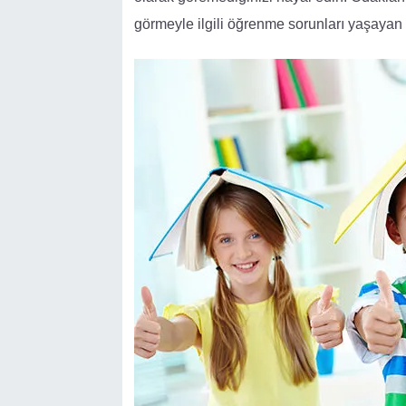
görmeyle ilgili öğrenme sorunları yaşayan ç