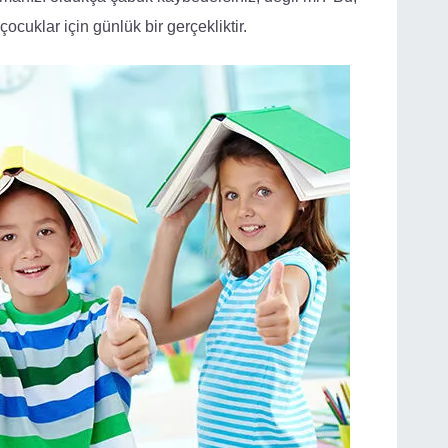
ocuklar için günlük bir gerçekliktir.