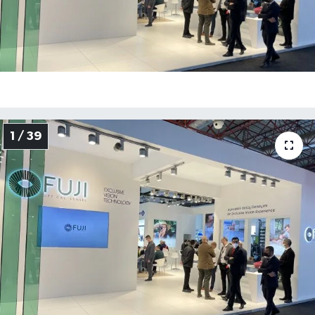
1 / 39