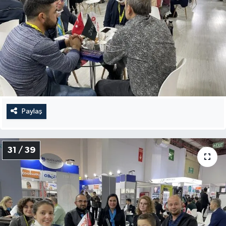
Paylaş
31 / 39