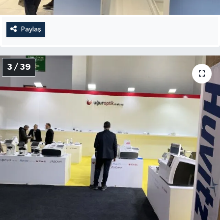
Paylaş
3 / 39