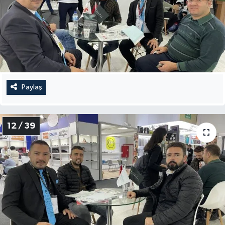
Paylaş
12 / 39