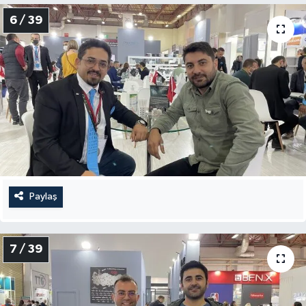
6 / 39
Paylaş
7 / 39