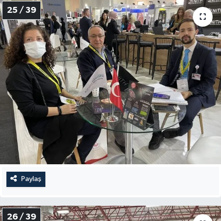
25 / 39
Paylaş
26 / 39