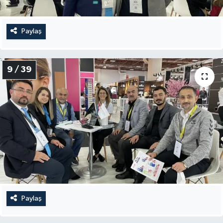
Paylaş
9 / 39
Paylaş