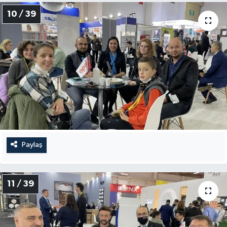
10 / 39
Paylaş
11 / 39