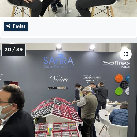
Paylaş
20 / 39