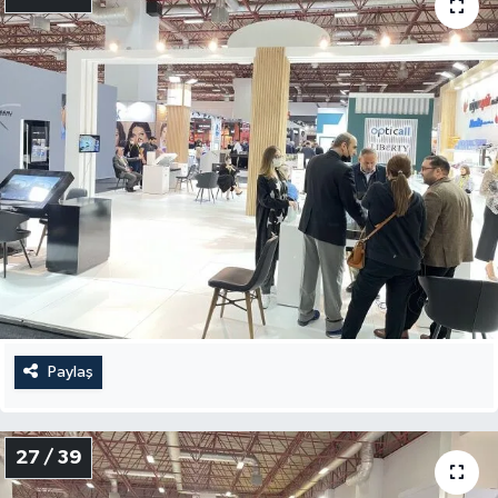
Paylaş
27 / 39