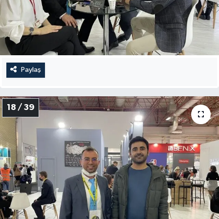
Paylaş
18 / 39