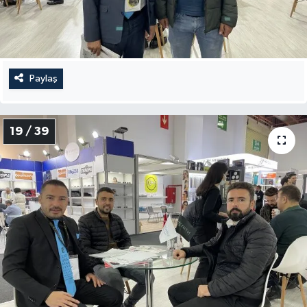
Paylaş
19 / 39