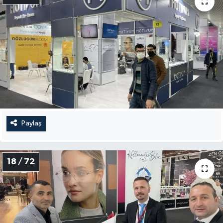
Paylaş
18 / 72