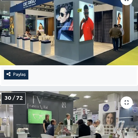
Paylaş
30 / 72