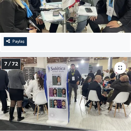
Paylaş
7 / 72