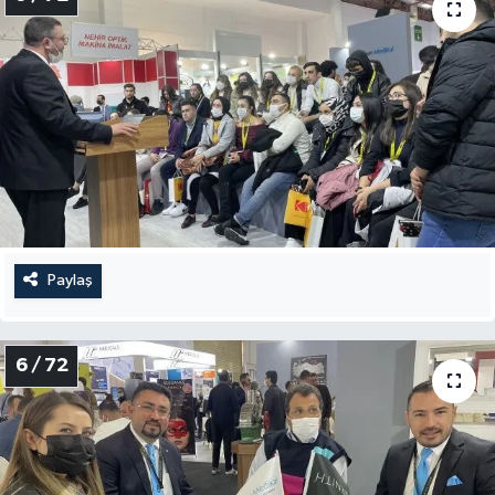
Paylaş
6 / 72