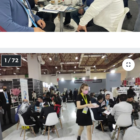
1 / 72