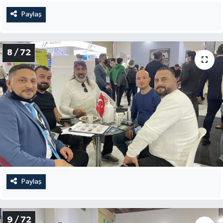
Paylaş
8 / 72
Paylaş
9 / 72