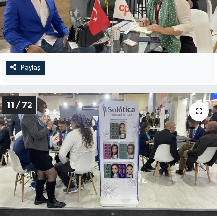
Paylaş
11 / 72