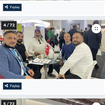
Paylaş
4 / 72
Paylaş
5 / 72