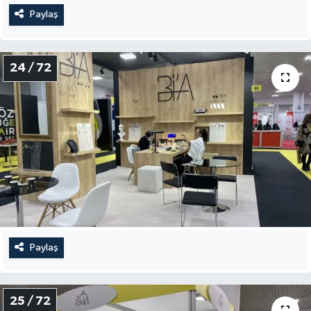
Paylaş
24 / 72
Paylaş
25 / 72