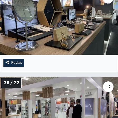
Paylaş
38 / 72