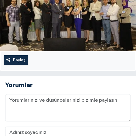
Paylaş
Yorumlar