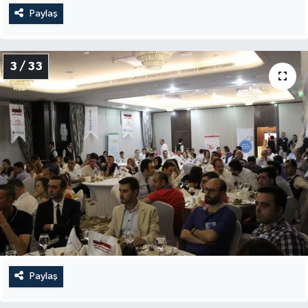
Paylaş
3 / 33
Paylaş