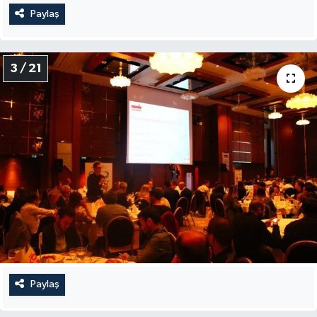
Paylaş
3 / 21
Paylaş