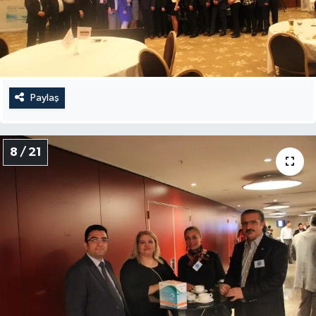
Paylaş
8 / 21