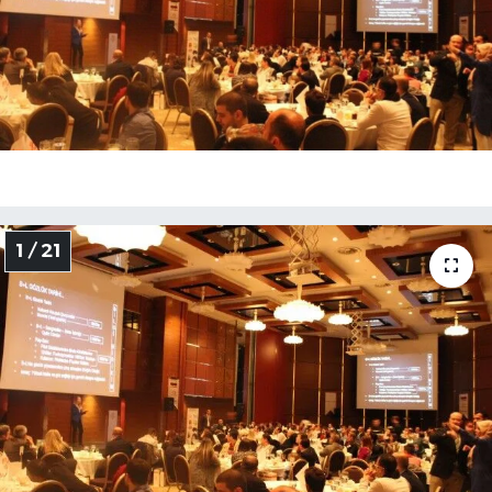
1 / 21