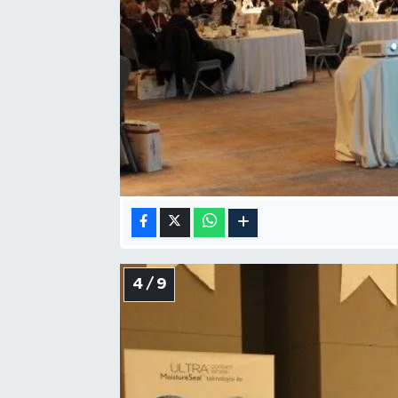
4 / 9