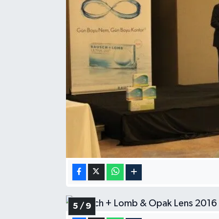
5 / 9