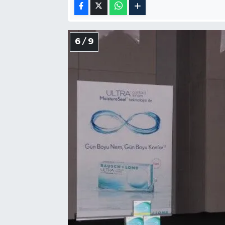
6 / 9