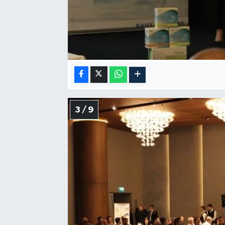
3 / 9