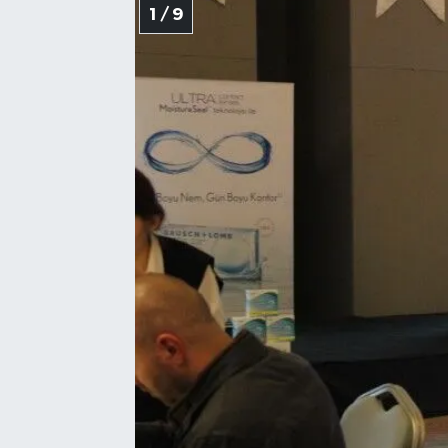
1 / 9