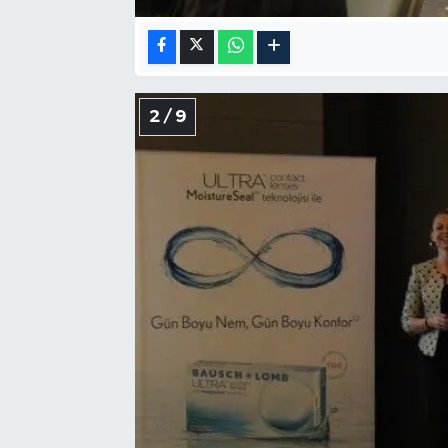
2 / 9