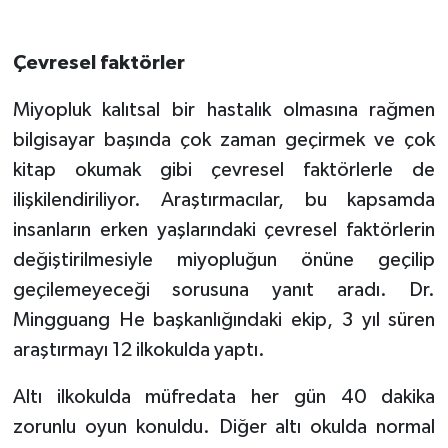
Çevresel faktörler
Miyopluk kalıtsal bir hastalık olmasına rağmen
bilgisayar başında çok zaman geçirmek ve çok
kitap okumak gibi çevresel faktörlerle de
ilişkilendiriliyor. Araştırmacılar, bu kapsamda
insanların erken yaşlarındaki çevresel faktörlerin
değiştirilmesiyle miyopluğun önüne geçilip
geçilemeyeceği sorusuna yanıt aradı. Dr.
Mingguang He başkanlığındaki ekip, 3 yıl süren
araştırmayı 12 ilkokulda yaptı.
Altı ilkokulda müfredata her gün 40 dakika
zorunlu oyun konuldu. Diğer altı okulda normal