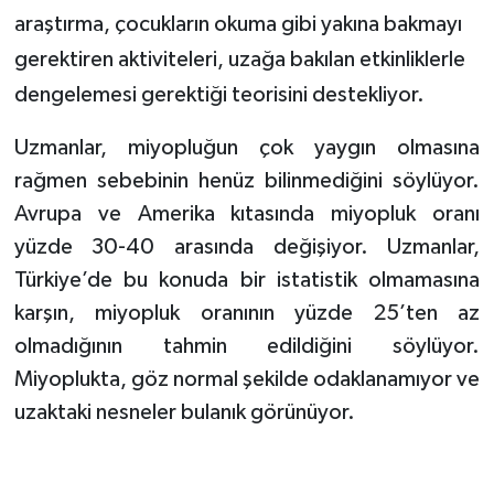
araştırma, çocukların okuma gibi yakına bakmayı
gerektiren aktiviteleri, uzağa bakılan etkinliklerle
dengelemesi gerektiği teorisini destekliyor.
Uzmanlar, miyopluğun çok yaygın olmasına
rağmen sebebinin henüz bilinmediğini söylüyor.
Avrupa ve Amerika kıtasında miyopluk oranı
yüzde 30-40 arasında değişiyor. Uzmanlar,
Türkiye’de bu konuda bir istatistik olmamasına
karşın, miyopluk oranının yüzde 25’ten az
olmadığının tahmin edildiğini söylüyor.
Miyoplukta, göz normal şekilde odaklanamıyor ve
uzaktaki nesneler bulanık görünüyor.