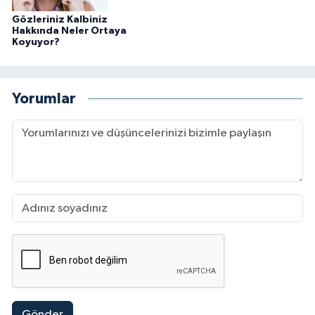
Gözleriniz Kalbiniz
Hakkında Neler Ortaya
Koyuyor?
Yorumlar
Gönder